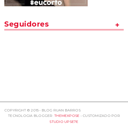
Seguidores
COPYRIGHT © 2015 • BLOG RUAN BARROS
TECNOLOGIA BLOGGER:
THEMEXPOSE
• CUSTOMIZADO POR
STUDIO UPSE7E