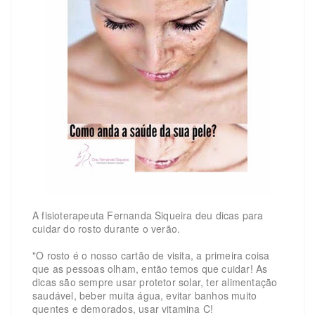
A fisioterapeuta Fernanda Siqueira deu dicas para
cuidar do rosto durante o verão.
"O rosto é o nosso cartão de visita, a primeira coisa
que as pessoas olham, então temos que cuidar! As
dicas são sempre usar protetor solar, ter alimentação
saudável, beber muita água, evitar banhos muito
quentes e demorados, usar vitamina C!