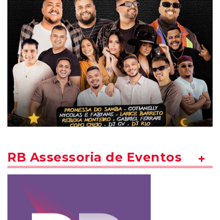
RB Assessoria de Eventos