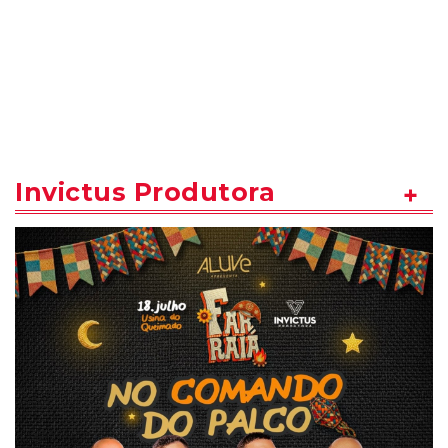
Invictus Produtora