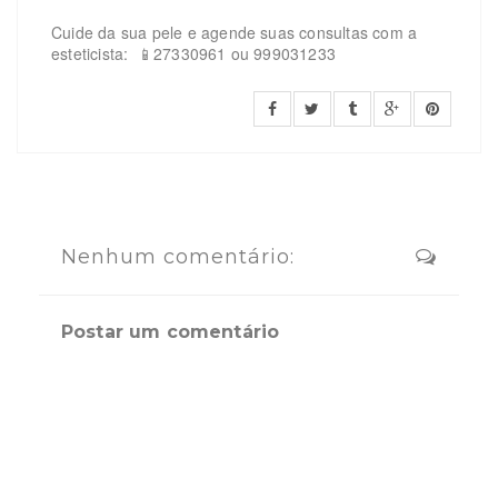
Cuide da sua pele e agende suas consultas com a
esteticista:
📱27330961 ou 999031233
Nenhum comentário:
Postar um comentário