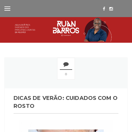
0
DICAS DE VERÃO: CUIDADOS COM O
ROSTO