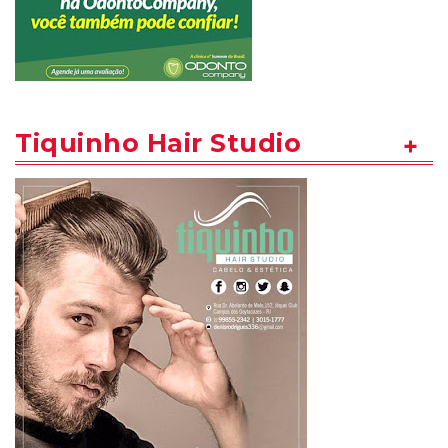
Tiquinho Hair Studio