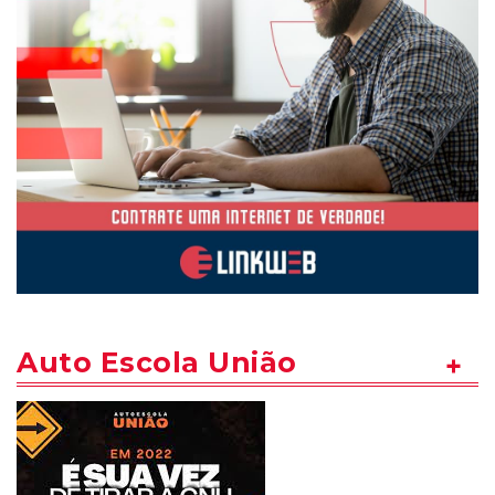
Auto Escola União