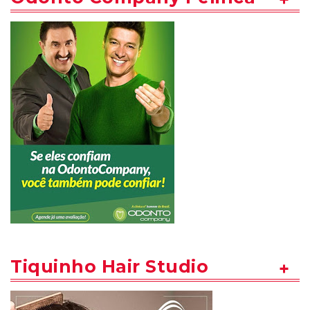
Tiquinho Hair Studio