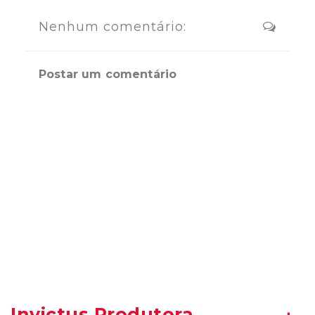
Nenhum comentário:
Postar um comentário
Invictus Produtora