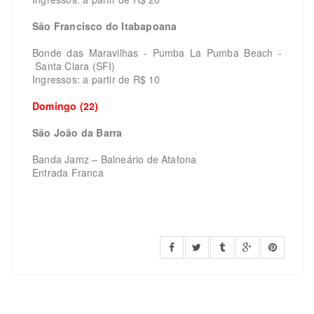
São Francisco do Itabapoana
Bonde das Maravilhas - Pumba La Pumba Beach -
Santa Clara (SFI)
Ingressos: a partir de R$ 10
Domingo (22)
São João da Barra
Banda Jamz – Balneário de Atafona
Entrada Franca