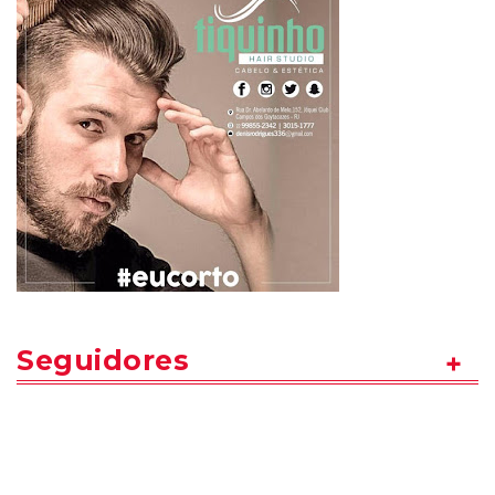
Seguidores