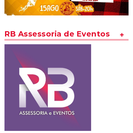
RB Assessoria de Eventos