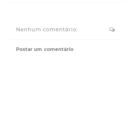
Nenhum comentário:
Postar um comentário