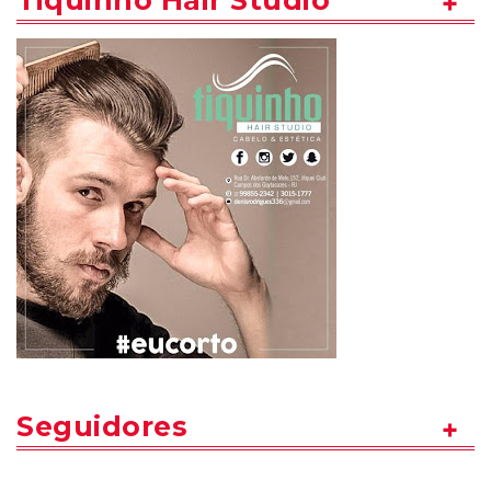
Tiquinho Hair Studio
Seguidores