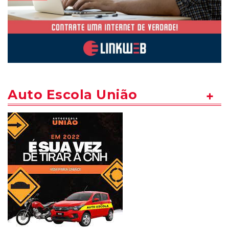
Auto Escola União