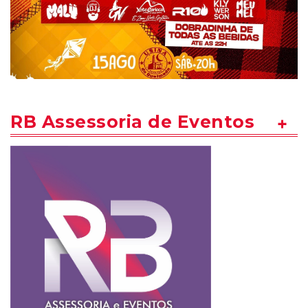
RB Assessoria de Eventos