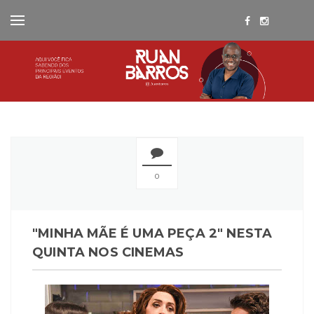
0
"MINHA MÃE É UMA PEÇA 2" NESTA
QUINTA NOS CINEMAS