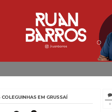
S COLEGUINHAS EM GRUSSAÍ
0