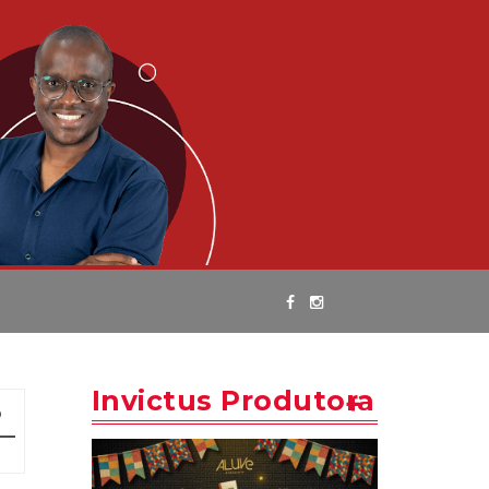
Invictus Produtora