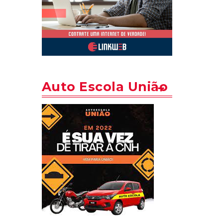
Auto Escola União