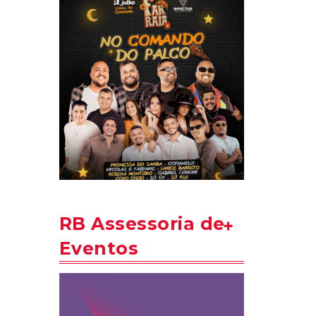
RB Assessoria de
Eventos