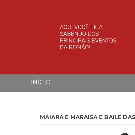
INÍCIO
MAIARA E MARAISA E BAILE DA