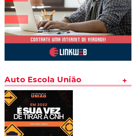
Auto Escola União