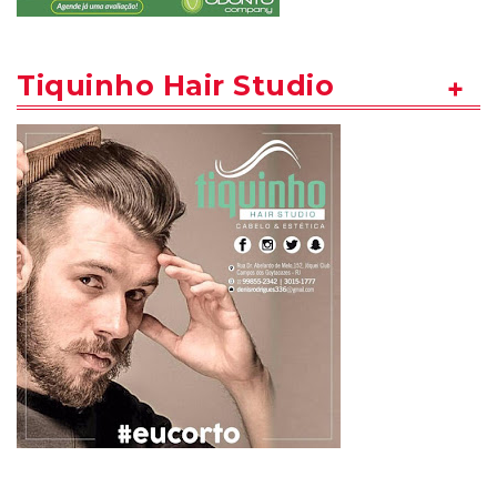
Tiquinho Hair Studio