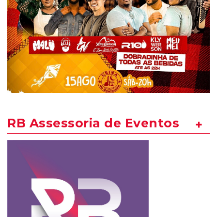
RB Assessoria de Eventos