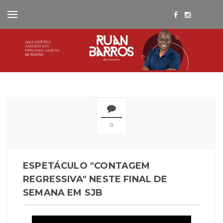
0
ESPETÁCULO "CONTAGEM
REGRESSIVA" NESTE FINAL DE
SEMANA EM SJB