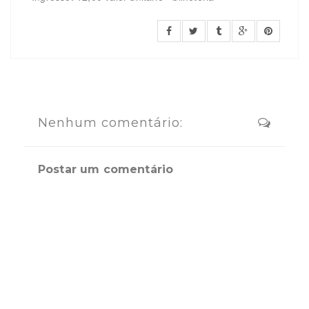
Nenhum comentário:
Postar um comentário