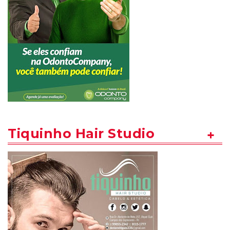
Tiquinho Hair Studio