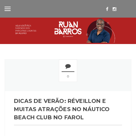
0
DICAS DE VERÃO: RÉVEILLON E
MUITAS ATRAÇÕES NO NÁUTICO
BEACH CLUB NO FAROL