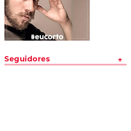
Seguidores