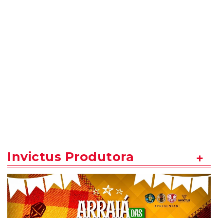
Invictus Produtora