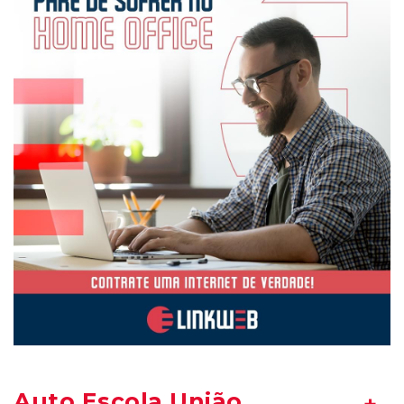
Auto Escola União