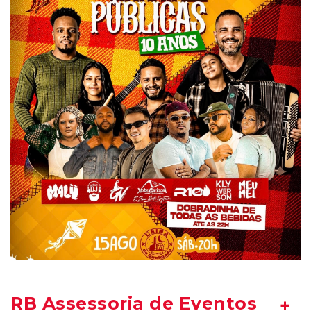
RB Assessoria de Eventos