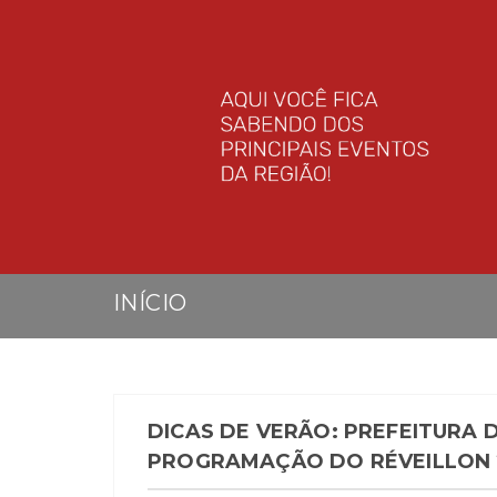
INÍCIO
DICAS DE VERÃO: PREFEITURA 
PROGRAMAÇÃO DO RÉVEILLON 