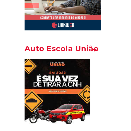
Auto Escola União