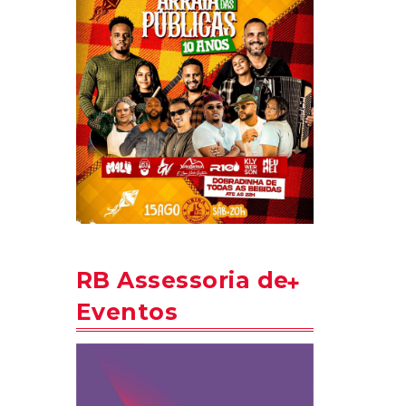
RB Assessoria de
Eventos