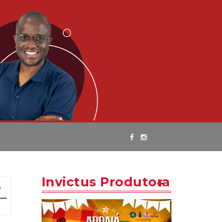
Invictus Produtora