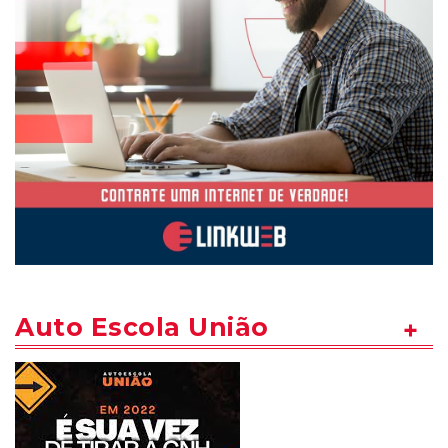
Auto Escola União