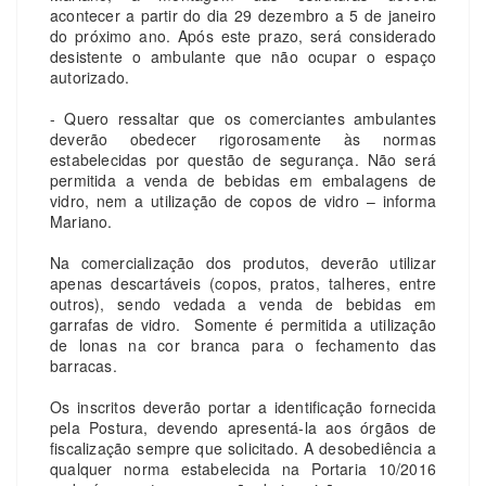
acontecer a partir do dia 29 dezembro a 5 de janeiro
do próximo ano. Após este prazo, será considerado
desistente o ambulante que não ocupar o espaço
autorizado.
- Quero ressaltar que os comerciantes ambulantes
deverão obedecer rigorosamente às normas
estabelecidas por questão de segurança. Não será
permitida a venda de bebidas em embalagens de
vidro, nem a utilização de copos de vidro – informa
Mariano.
Na comercialização dos produtos, deverão utilizar
apenas descartáveis (copos, pratos, talheres, entre
outros), sendo vedada a venda de bebidas em
garrafas de vidro. Somente é permitida a utilização
de lonas na cor branca para o fechamento das
barracas.
Os inscritos deverão portar a identificação fornecida
pela Postura, devendo apresentá-la aos órgãos de
fiscalização sempre que solicitado. A desobediência a
qualquer norma estabelecida na Portaria 10/2016