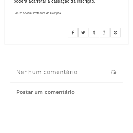
poderá acarretar a cassação da inscrição.
Fonte: Ascom/Prefeitura de Campos
Nenhum comentário:
Postar um comentário