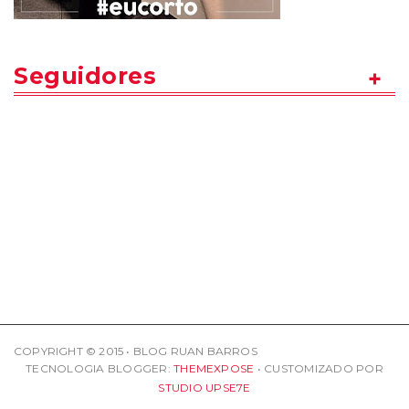
Seguidores
COPYRIGHT © 2015 • BLOG RUAN BARROS
TECNOLOGIA BLOGGER:
THEMEXPOSE
• CUSTOMIZADO POR
STUDIO UPSE7E