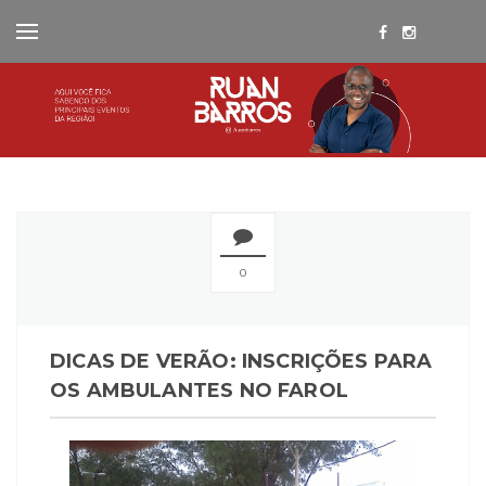
0
DICAS DE VERÃO: INSCRIÇÕES PARA
OS AMBULANTES NO FAROL