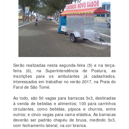
Serão realizadas nesta segunda-feira (5) e na terça-
feira (6), na Superintendência de Postura, as
inscrições para os ambulantes já cadastrados,
interessados em trabalhar no verão 2017, na Praia do
Farol de São Tomé.
Ao todo, são 50 vagas para barracas 3x3, destinadas
à venda de bebidas e alimentos; 100 para carrinhos
circulantes, como bebidas, pipoca e churros, entre
outros; e cinco vagas para cama elástica. As barracas
deverão ser padrão chapéu de bruxa, medindo 3x3,
com fechamento lateral, na cor branca.