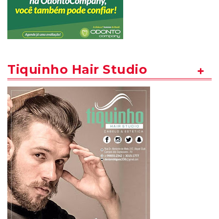
Tiquinho Hair Studio