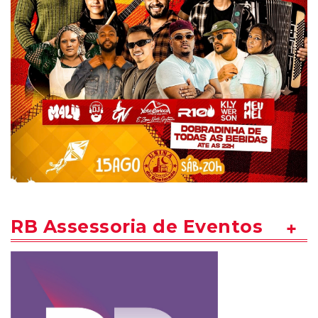
RB Assessoria de Eventos