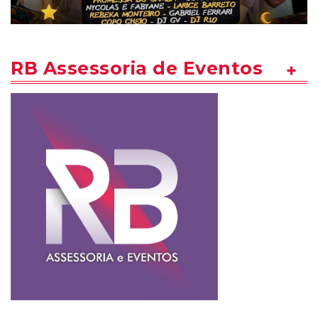
RB Assessoria de Eventos