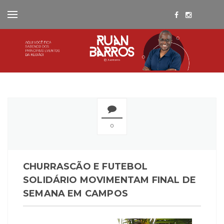
0
CHURRASCÃO E FUTEBOL
SOLIDÁRIO MOVIMENTAM FINAL DE
SEMANA EM CAMPOS