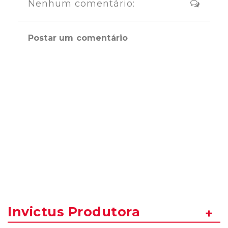
Nenhum comentário:
Postar um comentário
Invictus Produtora