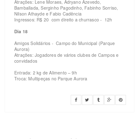
Atrações: Lene Moraes, Adryano Azevedo,
Bamballada, Serginho Pagodinho, Fabinho Sorriso,
Nilson Athayde e Fabio Cadência
Ingressos: R$ 20 com direito a churrasco - 12h
Dia 18
Amigos Solidários - Campo do Municipal (Parque
Aurora)
Atrações: Jogadores de vários clubes de Campos e
convidados
Entrada: 2 kg de Alimento – 9h
Troca: Multipeças no Parque Aurora