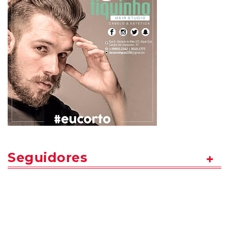
Seguidores