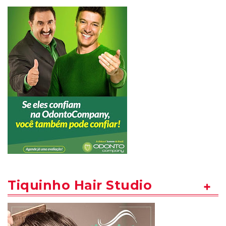
Tiquinho Hair Studio