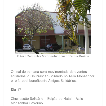
O Asilo Monsenhor Severino funciona no Parque Rosário
O final de semana será movimentado de eventos
solidários, o Churrascão Solidário no Asilo Monsenhor
e o futebol beneficente Amigos Solidários.
Dia 17
Churrascão Solidário – Edição de Natal - Asilo
Monsenhor Severino