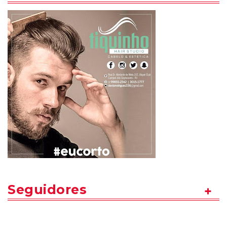
Seguidores