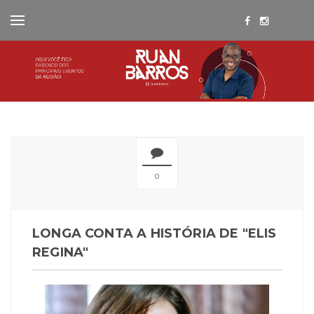
0
LONGA CONTA A HISTÓRIA DE "ELIS
REGINA"