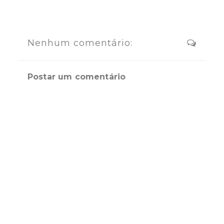
Nenhum comentário:
Postar um comentário