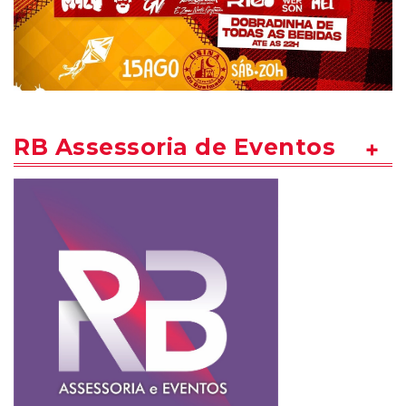
RB Assessoria de Eventos