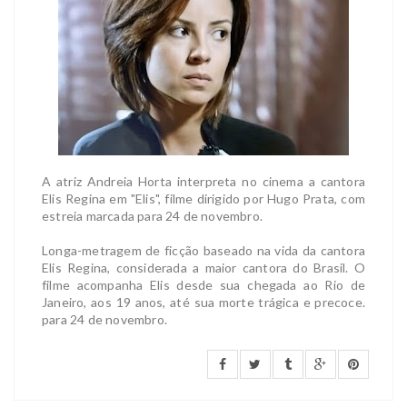
A atriz Andreia Horta interpreta no cinema a cantora
Elis Regina em "Elis", filme dirigido por Hugo Prata, com
estreia marcada para 24 de novembro.
Longa-metragem de ficção baseado na vida da cantora
Elis Regina, considerada a maior cantora do Brasil. O
filme acompanha Elis desde sua chegada ao Rio de
Janeiro, aos 19 anos, até sua morte trágica e precoce.
para 24 de novembro.