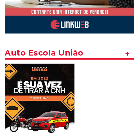
Auto Escola União