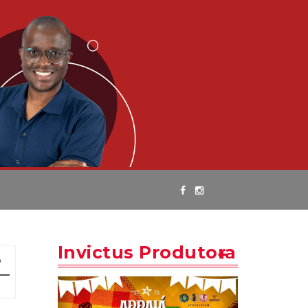
Invictus Produtora