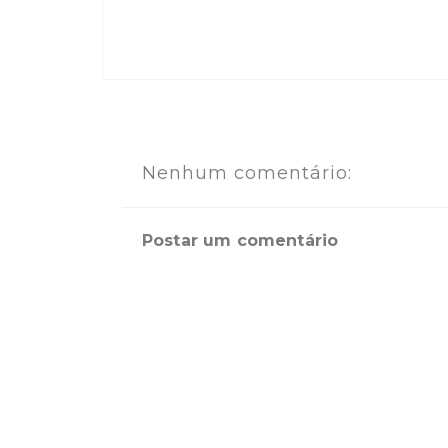
Nenhum comentário:
Postar um comentário