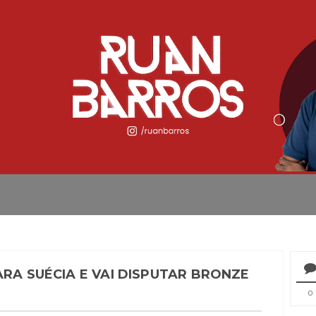
ARA SUÉCIA E VAI DISPUTAR BRONZE
0