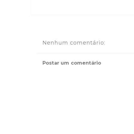
Nenhum comentário:
Postar um comentário