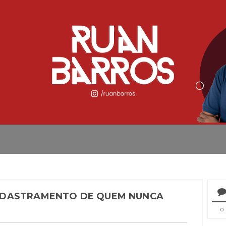
ADASTRAMENTO DE QUEM NUNCA
0