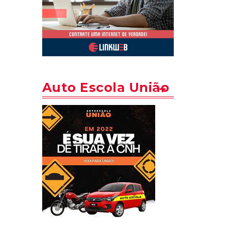
Auto Escola União