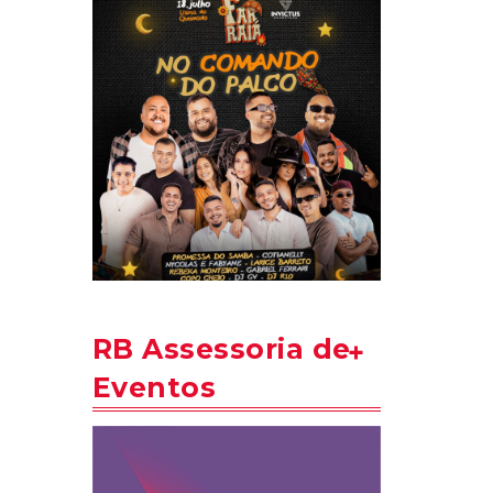
RB Assessoria de
Eventos