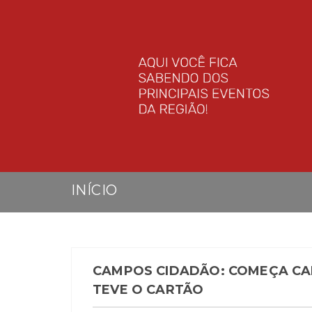
INÍCIO
CAMPOS CIDADÃO: COMEÇA C
TEVE O CARTÃO