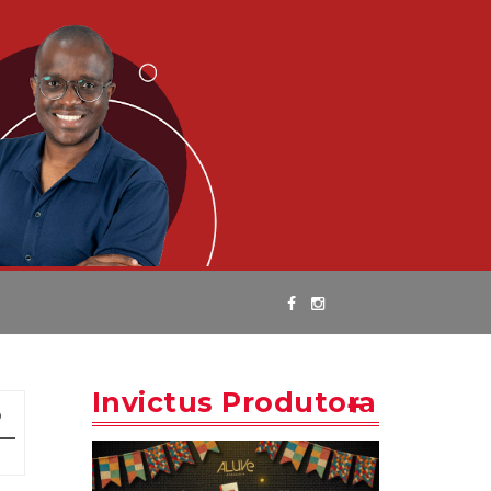
Invictus Produtora