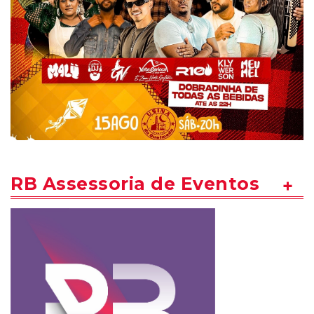
RB Assessoria de Eventos