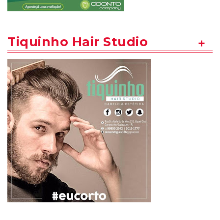
Tiquinho Hair Studio