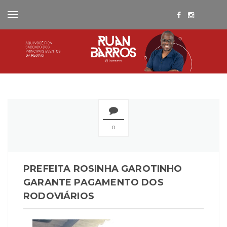
0
PREFEITA ROSINHA GAROTINHO
GARANTE PAGAMENTO DOS
RODOVIÁRIOS