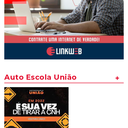
Auto Escola União