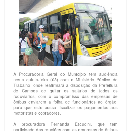
A Procuradoria Geral do Município tem audiência
nesta quinta-feira (03) com o Ministério Público do
Trabalho, onde reafirmará a disposição da Prefeitura
de Campos de quitar os salários de todos os
rodoviários, com o compromisso das empresas de
ônibus enviarem a folha de funcionários ao órgão,
para que este possa fiscalizar os pagamentos aos
motoristas e cobradores.
A procuradora Fernanda Escudini, que tem
participado das reuniões com as empresas de ônibus