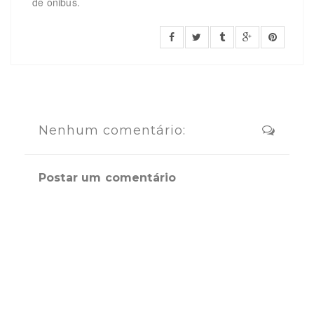
de ônibus.
Nenhum comentário:
Postar um comentário