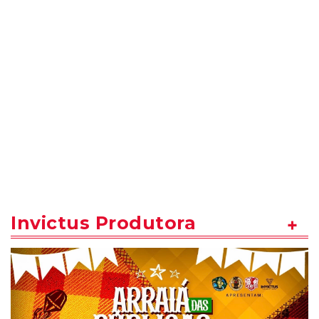
Invictus Produtora