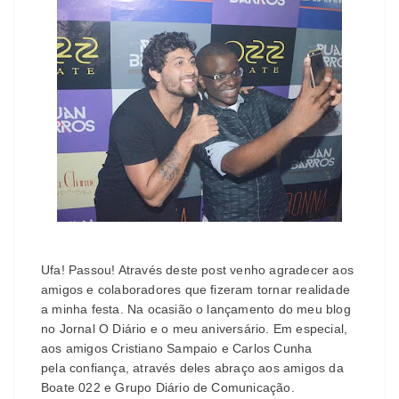
Ufa! Passou! Através deste post venho agradecer aos
amigos e colaboradores que fizeram tornar realidade
a minha festa. Na ocasião o lançamento do meu blog
no Jornal O Diário e o meu aniversário. Em especial,
aos amigos Cristiano Sampaio e Carlos Cunha
pela confiança, através deles abraço aos amigos da
Boate 022 e Grupo Diário de Comunicação.