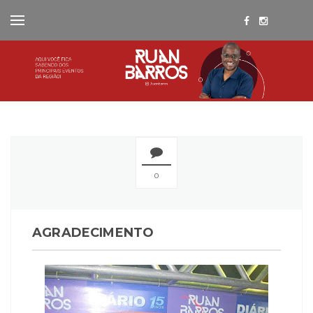
0
AGRADECIMENTO