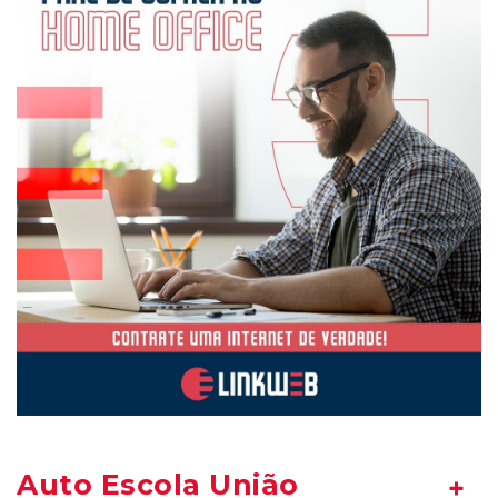
Auto Escola União