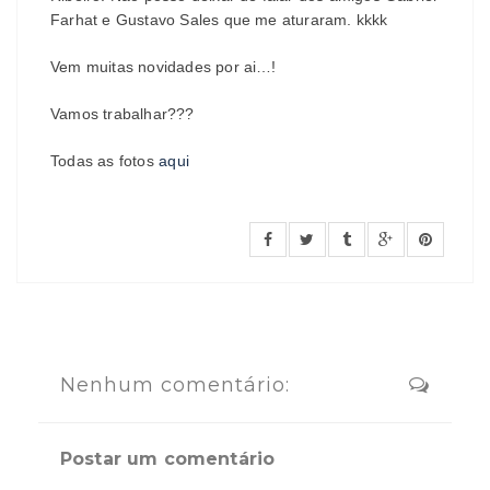
Farhat e Gustavo Sales que me aturaram. kkkk
Vem muitas novidades por ai…!
Vamos trabalhar???
Todas as fotos
aqui
Nenhum comentário:
Postar um comentário