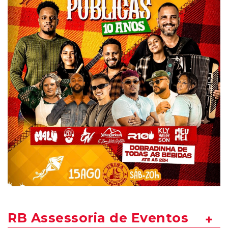
RB Assessoria de Eventos