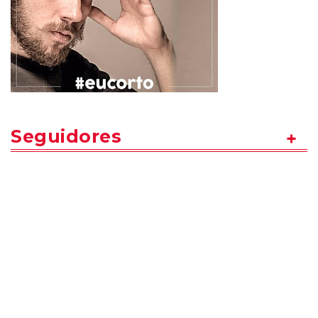
Seguidores