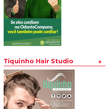
Tiquinho Hair Studio