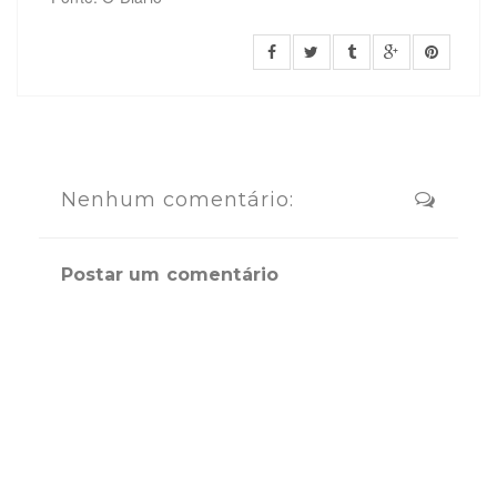
Nenhum comentário:
Postar um comentário