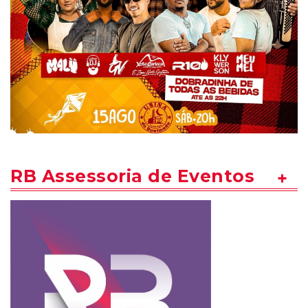
RB Assessoria de Eventos