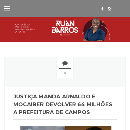
0
JUSTIÇA MANDA ARNALDO E
MOCAIBER DEVOLVER 64 MILHÕES
A PREFEITURA DE CAMPOS