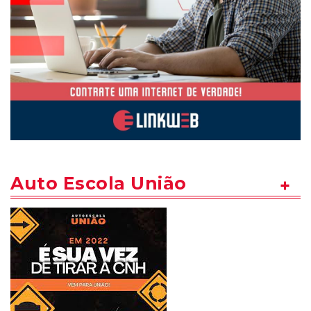
Auto Escola União