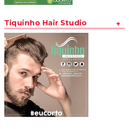
Tiquinho Hair Studio