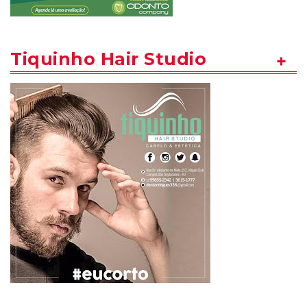
Tiquinho Hair Studio