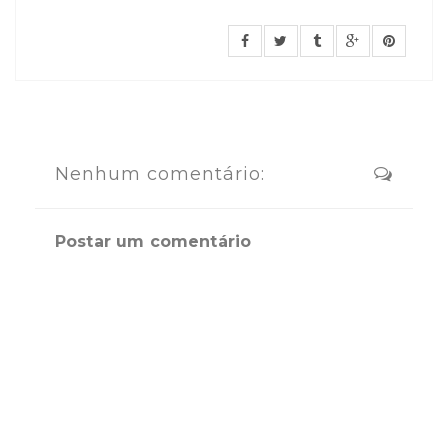
Nenhum comentário:
Postar um comentário