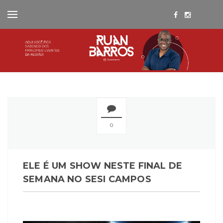
0
ELE É UM SHOW NESTE FINAL DE
SEMANA NO SESI CAMPOS