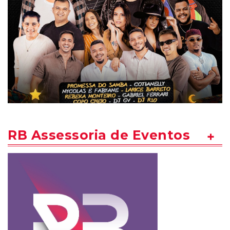
RB Assessoria de Eventos