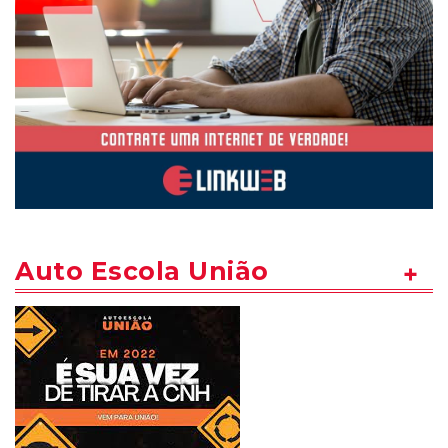
Auto Escola União