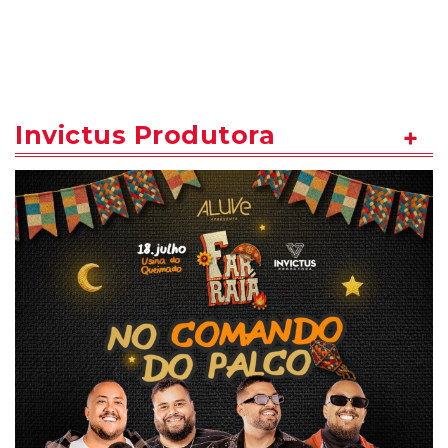
Invictus Produtora