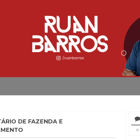
ÁRIO DE FAZENDA E
AMENTO
0