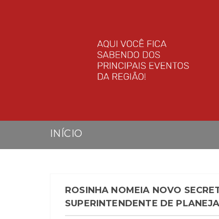
INÍCIO
ROSINHA NOMEIA NOVO SECRET
SUPERINTENDENTE DE PLANEJ