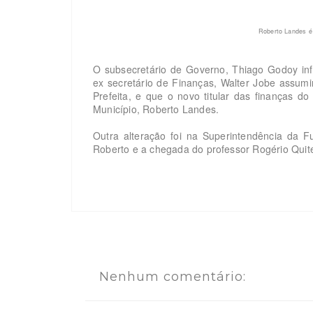
Roberto Landes é
O subsecretário de Governo, Thiago Godoy i
ex secretário de Finanças, Walter Jobe assum
Prefeita, e que o novo titular das finanças d
Município, Roberto Landes.
Outra alteração foi na Superintendência da 
Roberto e a chegada do professor Rogério Quit
Nenhum comentário: