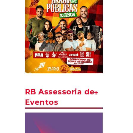
RB Assessoria de
Eventos