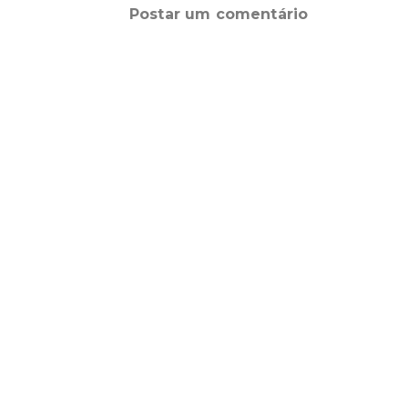
Postar um comentário