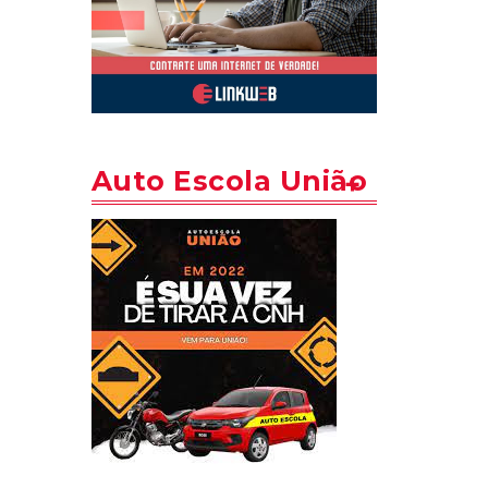
Auto Escola União