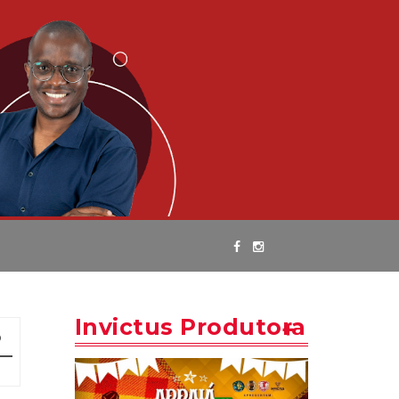
Invictus Produtora