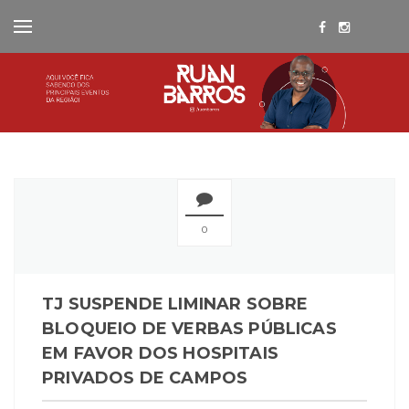
0
TJ SUSPENDE LIMINAR SOBRE
BLOQUEIO DE VERBAS PÚBLICAS
EM FAVOR DOS HOSPITAIS
PRIVADOS DE CAMPOS