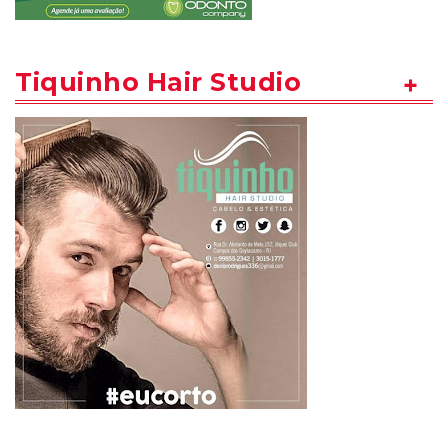
Tiquinho Hair Studio