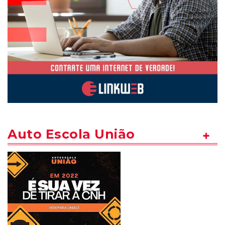
Auto Escola União