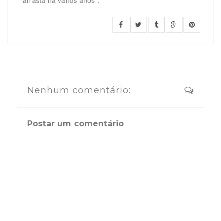
Nenhum comentário:
Postar um comentário