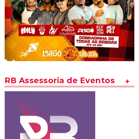
RB Assessoria de Eventos