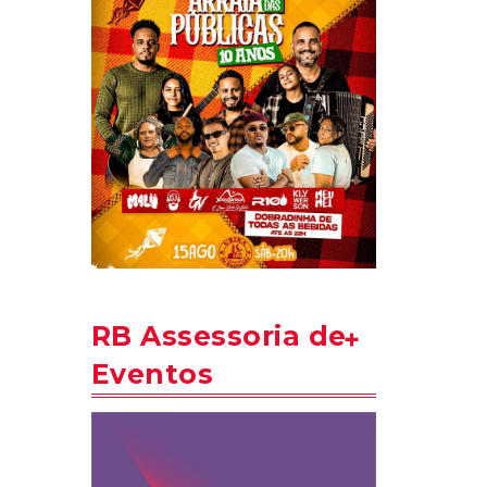
RB Assessoria de
Eventos