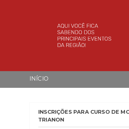
INÍCIO
INSCRIÇÕES PARA CURSO DE 
TRIANON