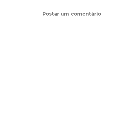
Postar um comentário