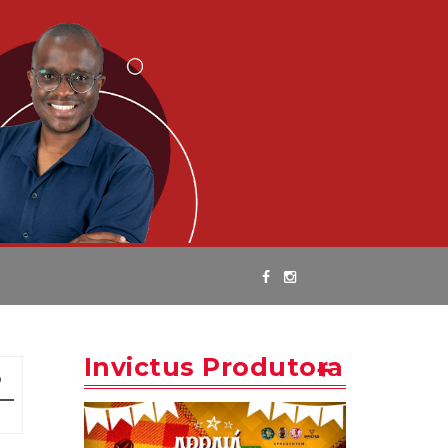
Invictus Produtora