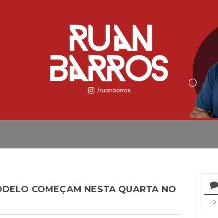
MODELO COMEÇAM NESTA QUARTA NO
0