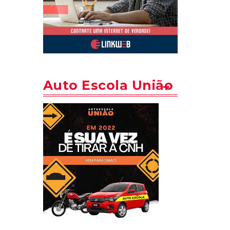
Auto Escola União