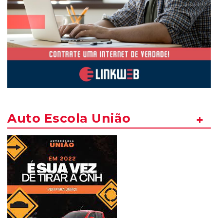
Auto Escola União