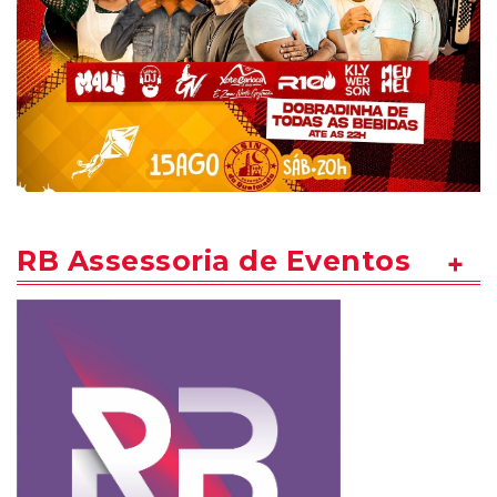
RB Assessoria de Eventos