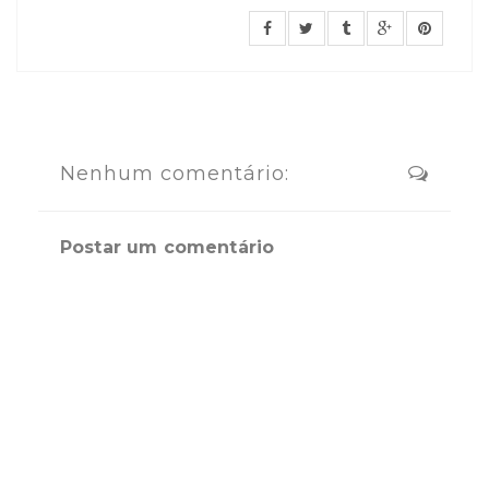
Nenhum comentário:
Postar um comentário