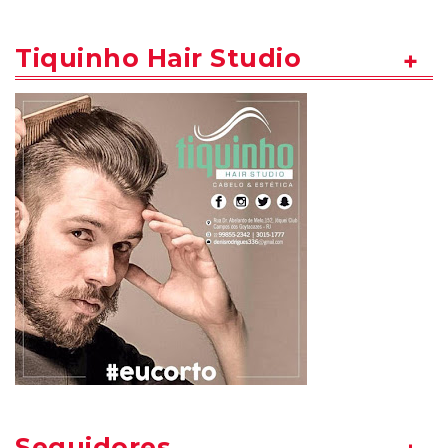
Tiquinho Hair Studio
Seguidores