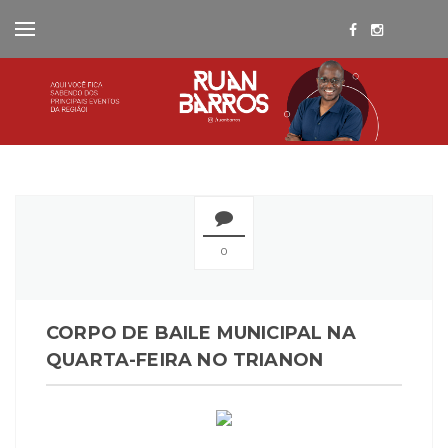
0
CORPO DE BAILE MUNICIPAL NA
QUARTA-FEIRA NO TRIANON