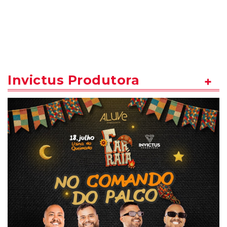
Invictus Produtora