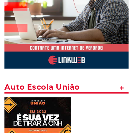
Auto Escola União