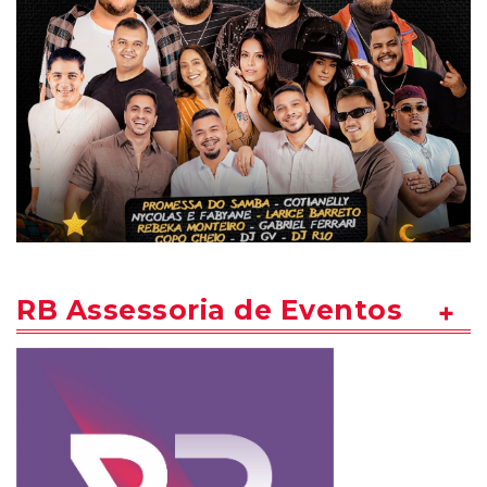
RB Assessoria de Eventos