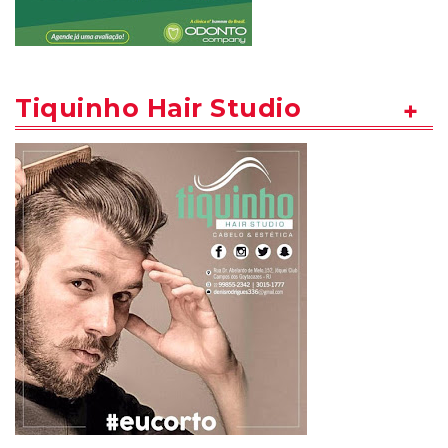
Tiquinho Hair Studio