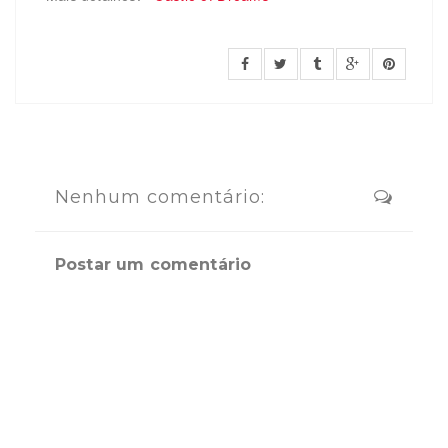
Nenhum comentário:
Postar um comentário