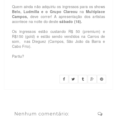
Quem ainda não adquiriu os ingressos para os shows
Belo, Ludmilla e o Grupo Clareou
na
Multiplace
Campos,
deve correr! A apresentação dos artistas
acontece na noite do deste
sábado (18).
Os ingressos estão custando R$ 50 (premium) e
R$150 (gold) e estão sendo vendidos na Carros de
som, nas Dieguez (Campos, São João da Barra e
Cabo Frio).
Partiu?
Nenhum comentário: