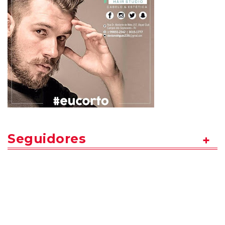
Seguidores