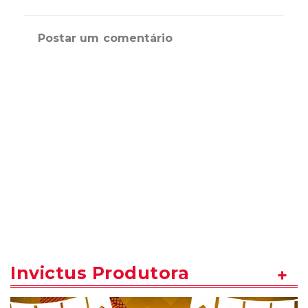
Postar um comentário
Invictus Produtora