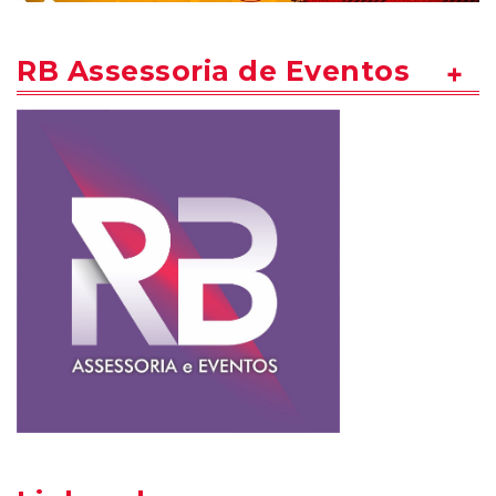
RB Assessoria de Eventos