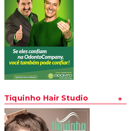
Tiquinho Hair Studio