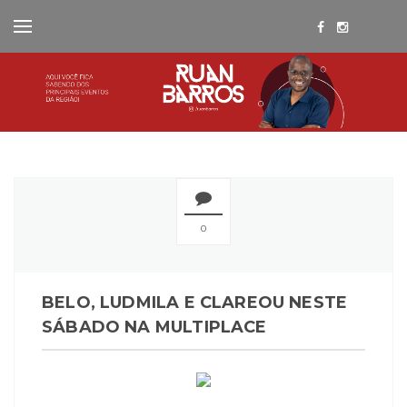
0
BELO, LUDMILA E CLAREOU NESTE
SÁBADO NA MULTIPLACE