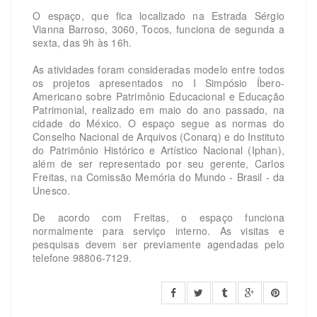
O espaço, que fica localizado na Estrada Sérgio
Vianna Barroso, 3060, Tocos, funciona de segunda a
sexta, das 9h às 16h.
As atividades foram consideradas modelo entre todos
os projetos apresentados no I Simpósio Íbero-
Americano sobre Patrimônio Educacional e Educação
Patrimonial, realizado em maio do ano passado, na
cidade do México. O espaço segue as normas do
Conselho Nacional de Arquivos (Conarq) e do Instituto
do Patrimônio Histórico e Artístico Nacional (Iphan),
além de ser representado por seu gerente, Carlos
Freitas, na Comissão Memória do Mundo - Brasil - da
Unesco.
De acordo com Freitas, o espaço funciona
normalmente para serviço interno. As visitas e
pesquisas devem ser previamente agendadas pelo
telefone 98806-7129.