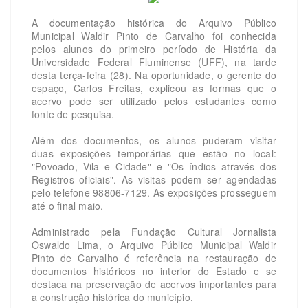
A documentação histórica do Arquivo Público
Municipal Waldir Pinto de Carvalho foi conhecida
pelos alunos do primeiro período de História da
Universidade Federal Fluminense (UFF), na tarde
desta terça-feira (28). Na oportunidade, o gerente do
espaço, Carlos Freitas, explicou as formas que o
acervo pode ser utilizado pelos estudantes como
fonte de pesquisa.
Além dos documentos, os alunos puderam visitar
duas exposições temporárias que estão no local:
"Povoado, Vila e Cidade" e "Os índios através dos
Registros oficiais". As visitas podem ser agendadas
pelo telefone 98806-7129. As exposições prosseguem
até o final maio.
Administrado pela Fundação Cultural Jornalista
Oswaldo Lima, o Arquivo Público Municipal Waldir
Pinto de Carvalho é referência na restauração de
documentos históricos no interior do Estado e se
destaca na preservação de acervos importantes para
a construção histórica do município.