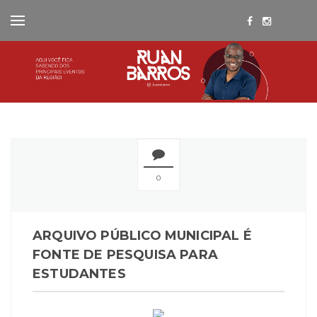
0
ARQUIVO PÚBLICO MUNICIPAL É
FONTE DE PESQUISA PARA
ESTUDANTES