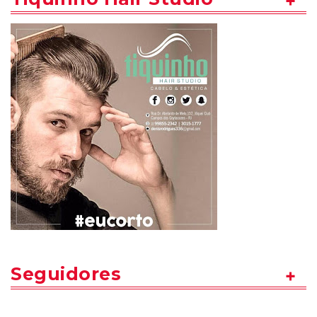
Seguidores