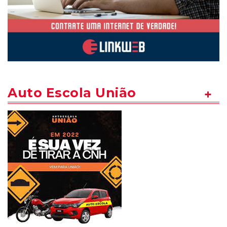
Auto Escola União