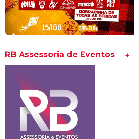
RB Assessoria de Eventos