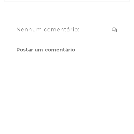
Nenhum comentário:
Postar um comentário