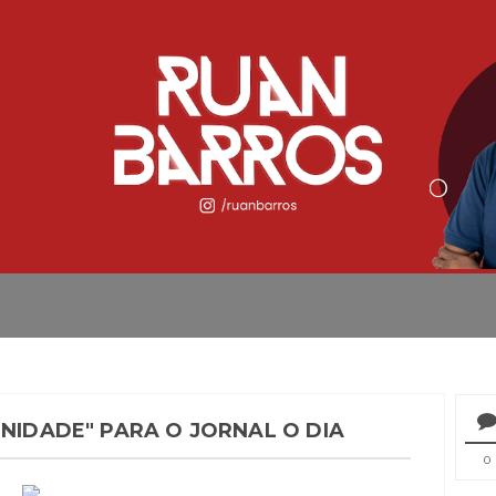
UNIDADE" PARA O JORNAL O DIA
0