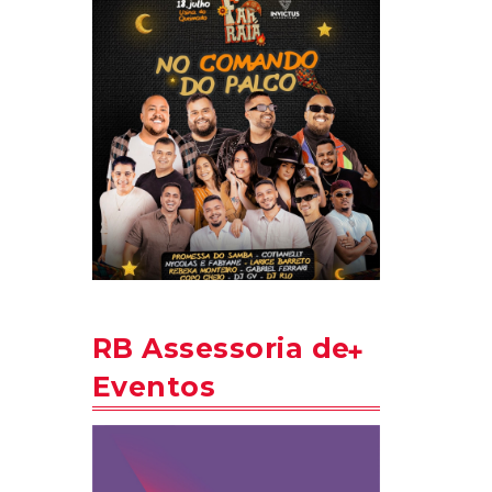
RB Assessoria de
Eventos