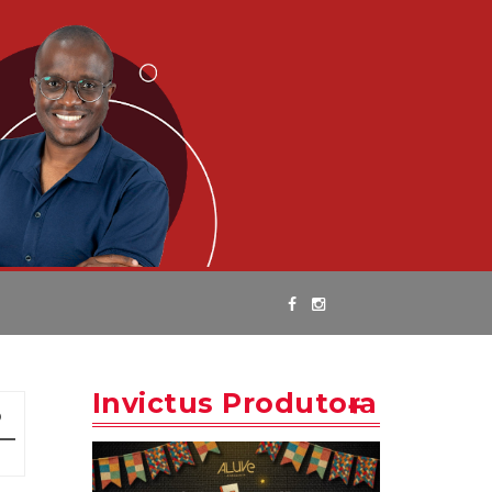
Invictus Produtora