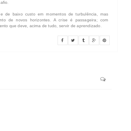
afio.
s e de baixo custo em momentos de turbulência, mas
ento de novos horizontes. A crise é passageira; com
nto que deve, acima de tudo, servir de aprendizado.