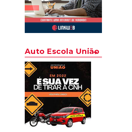
Auto Escola União