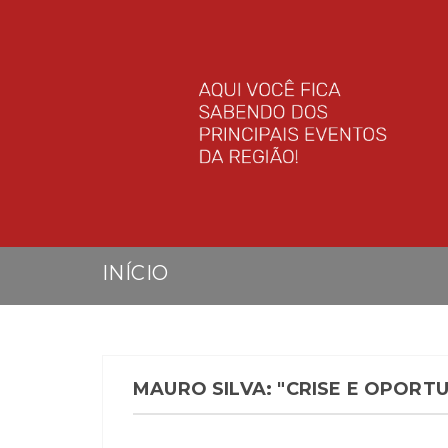
INÍCIO
MAURO SILVA: "CRISE E OPORT