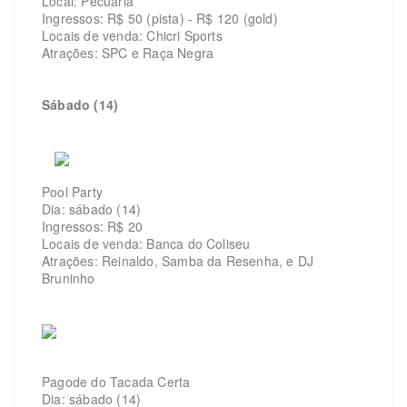
Local: Pecuária
Ingressos: R$ 50 (pista) - R$ 120 (gold)
Locais de venda: Chicri Sports
Atrações: SPC e Raça Negra
Sábado (14)
Pool Party
Dia: sábado (14)
Ingressos: R$ 20
Locais de venda: Banca do Coliseu
Atrações: Reinaldo, Samba da Resenha, e DJ
Bruninho
Pagode do Tacada Certa
Dia: sábado (14)