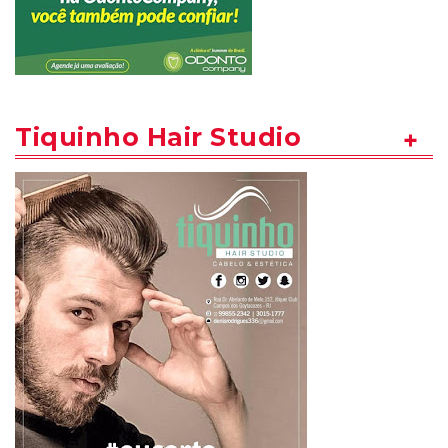
Tiquinho Hair Studio