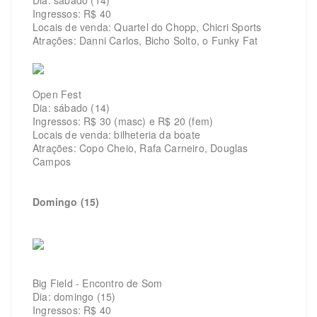
Ingressos: R$ 40
Locais de venda: Quartel do Chopp, Chicri Sports
Atrações: Danni Carlos, Bicho Solto, o Funky Fat
Open Fest
Dia: sábado (14)
Ingressos: R$ 30 (masc) e R$ 20 (fem)
Locais de venda: bilheteria da boate
Atrações: Copo Cheio, Rafa Carneiro, Douglas
Campos
Domingo (15)
Big Field - Encontro de Som
Dia: domingo (15)
Ingressos: R$ 40