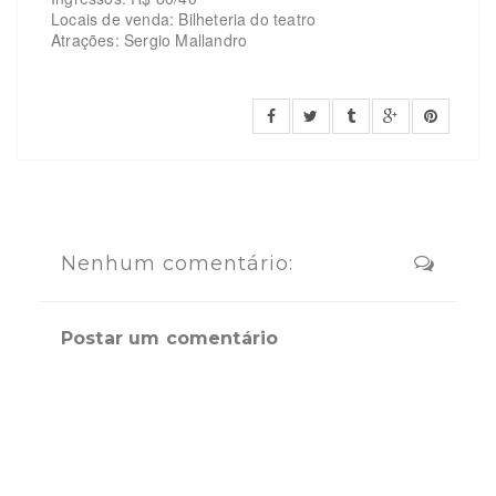
Locais de venda: Bilheteria do teatro
Atrações: Sergio Mallandro
Nenhum comentário:
Postar um comentário