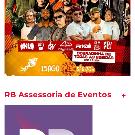
RB Assessoria de Eventos