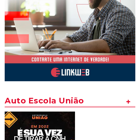
Auto Escola União