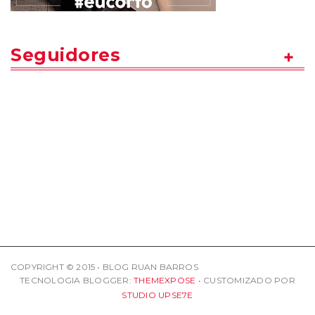
Seguidores
COPYRIGHT © 2015 • BLOG RUAN BARROS
TECNOLOGIA BLOGGER:
THEMEXPOSE
• CUSTOMIZADO POR
STUDIO UPSE7E