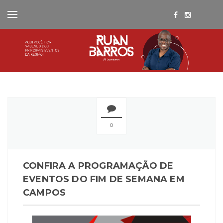
0
CONFIRA A PROGRAMAÇÃO DE
EVENTOS DO FIM DE SEMANA EM
CAMPOS