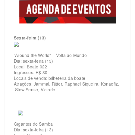
Sexta-feira (13)
“Around the World” – Volta ao Mundo
Dia: sexta-feira (13)
Local: Boate 022
Ingressos: R$ 30
Locais de venda: bilheteria da boate
Atrações: Jammal, Ritter, Raphael Siqueira, Konaefiz,
Slow Sense, Victorie.
Gigantes do Samba
Dia: sexta-feira (13)