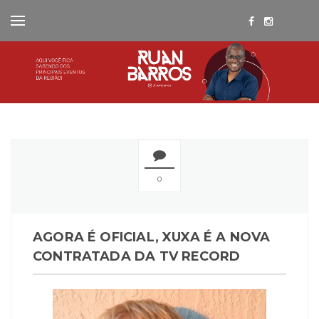
0
AGORA É OFICIAL, XUXA É A NOVA
CONTRATADA DA TV RECORD