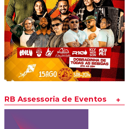
RB Assessoria de Eventos