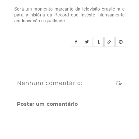
Será um momento marcante da televisão brasileira e
para a história da Record que investe intensamente
em inovação e qualidade.
Nenhum comentário:
Postar um comentário