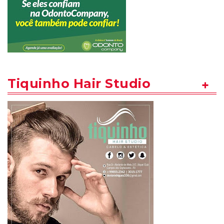
Tiquinho Hair Studio