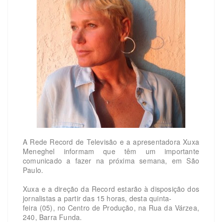
A Rede Record de Televisão e a apresentadora Xuxa
Meneghel informam que têm um importante
comunicado a fazer na próxima semana, em São
Paulo.
Xuxa e a direção da Record estarão à disposição dos
jornalistas a partir das 15 horas, desta quinta-
feira (05), no Centro de Produção, na Rua da Várzea,
240, Barra Funda.