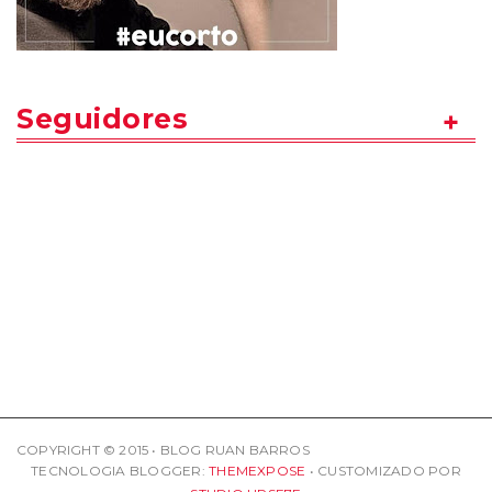
Seguidores
COPYRIGHT © 2015 • BLOG RUAN BARROS
TECNOLOGIA BLOGGER:
THEMEXPOSE
• CUSTOMIZADO POR