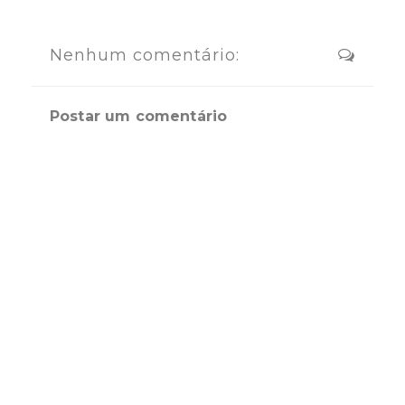
Nenhum comentário:
Postar um comentário