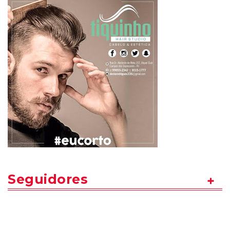
Seguidores