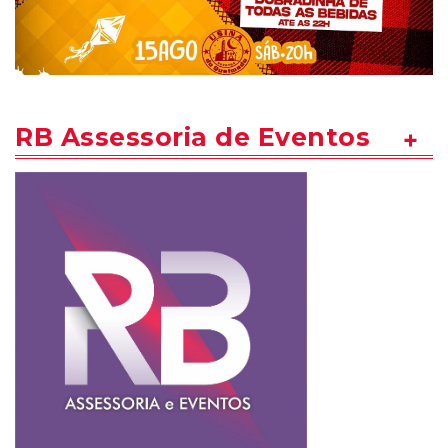
RB Assessoria de Eventos