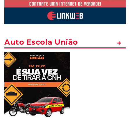
Auto Escola União