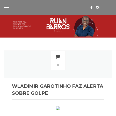
0
WLADIMIR GAROTINHO FAZ ALERTA
SOBRE GOLPE