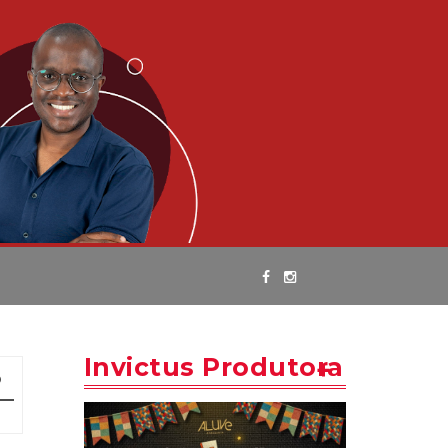
Invictus Produtora