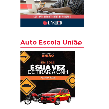
Auto Escola União