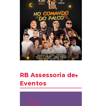
RB Assessoria de
Eventos