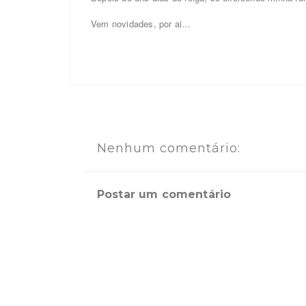
Vem novidades, por ai...
Nenhum comentário:
Postar um comentário