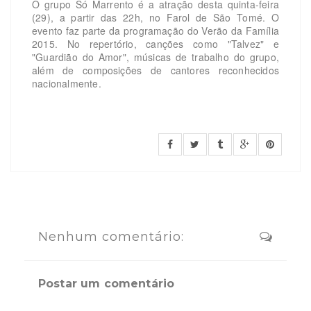
O grupo Só Marrento é a atração desta quinta-feira
(29), a partir das 22h, no Farol de São Tomé. O
evento faz parte da programação do Verão da Família
2015. No repertório, canções como "Talvez" e
"Guardião do Amor", músicas de trabalho do grupo,
além de composições de cantores reconhecidos
nacionalmente.
Nenhum comentário:
Postar um comentário