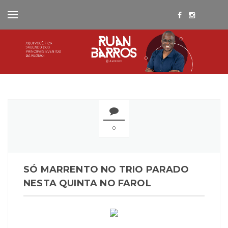
0
SÓ MARRENTO NO TRIO PARADO
NESTA QUINTA NO FAROL