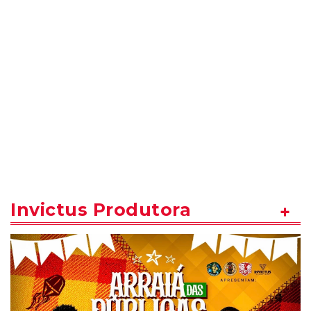
Invictus Produtora