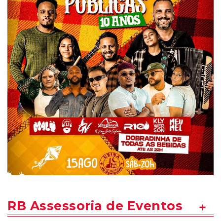
RB Assessoria de Eventos