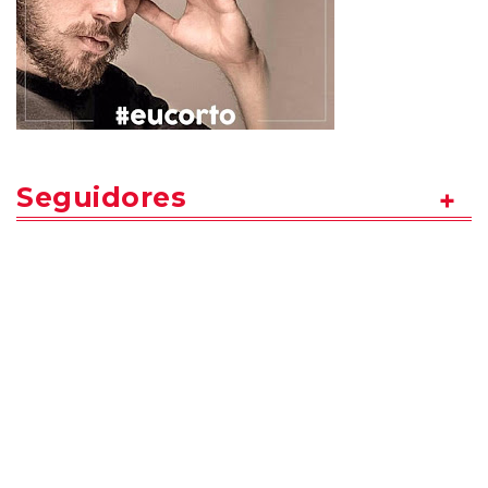
Seguidores