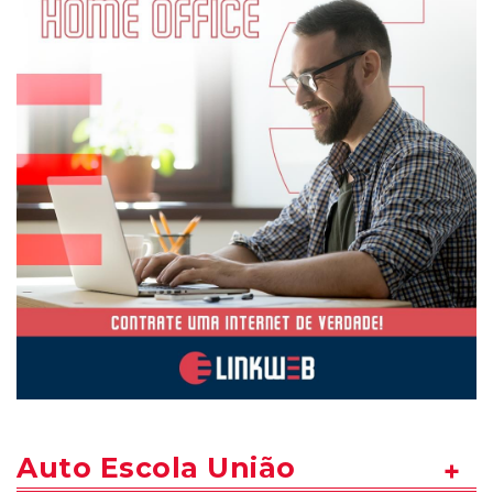
Auto Escola União