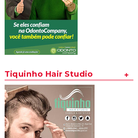
Tiquinho Hair Studio