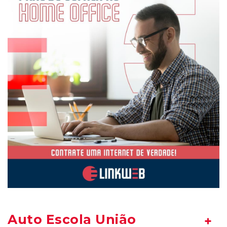
Auto Escola União