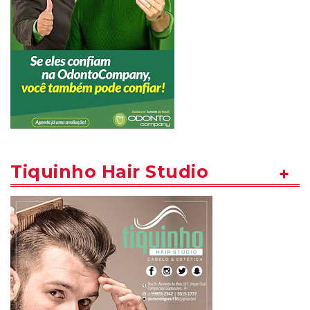
Tiquinho Hair Studio