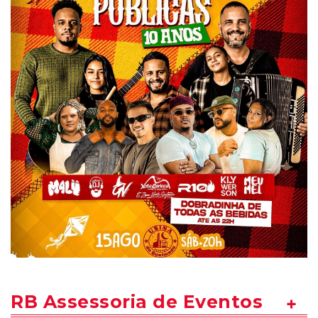
RB Assessoria de Eventos