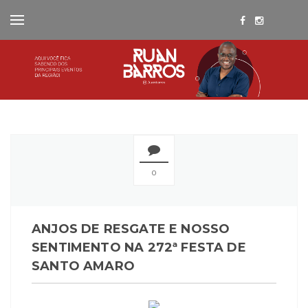
0
ANJOS DE RESGATE E NOSSO
SENTIMENTO NA 272ª FESTA DE
SANTO AMARO