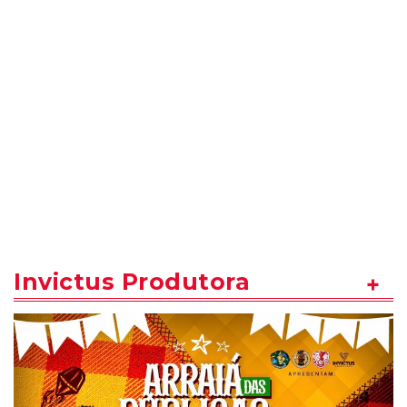
Invictus Produtora