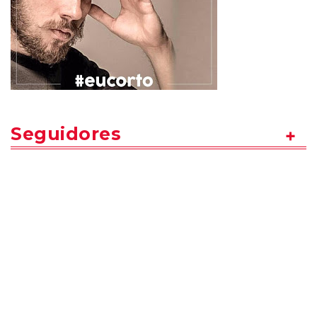
Seguidores