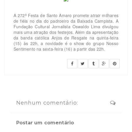
A 272ª Festa de Santo Amaro promete atrair milhares
de fiéis no dia do padroeiro da Baixada Campista. A
Fundação Cultural Jornalista Oswaldo Lima divulgou
mais uma atração dos festejos. Além da apresentação
da banda católica Anjos de Resgate na quinta-feira
(15) às 22h, a novidade é o show do grupo Nosso
Sentimento na sexta-feira (16) a partir das 22h.
Nenhum comentário:
Postar um comentário