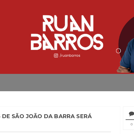
 DE SÃO JOÃO DA BARRA SERÁ
0