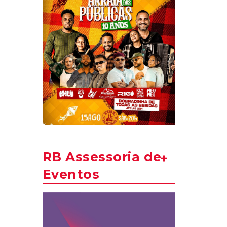
RB Assessoria de
Eventos