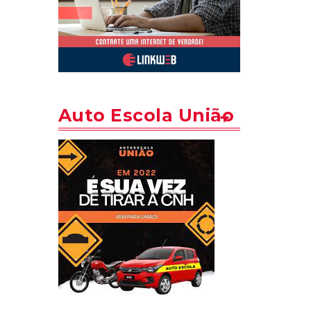
Auto Escola União