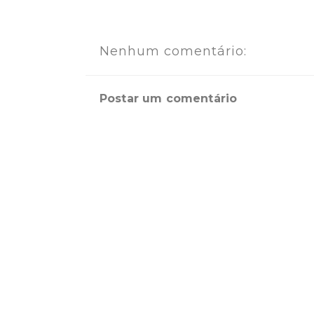
Nenhum comentário:
Postar um comentário