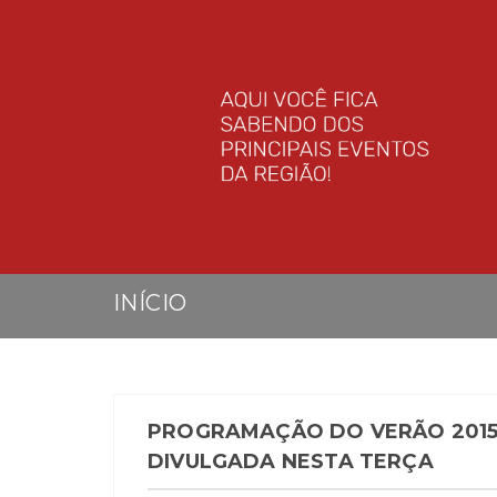
INÍCIO
PROGRAMAÇÃO DO VERÃO 2015
DIVULGADA NESTA TERÇA