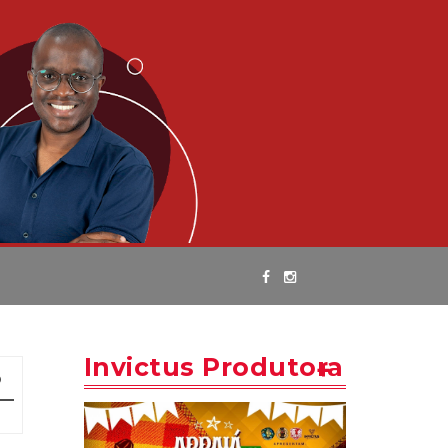
Invictus Produtora