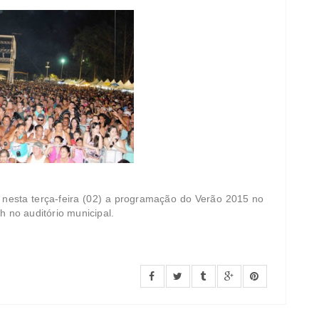
a nesta terça-feira (02) a programação do Verão 2015 no
h no auditório municipal.