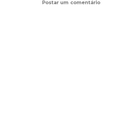
Postar um comentário