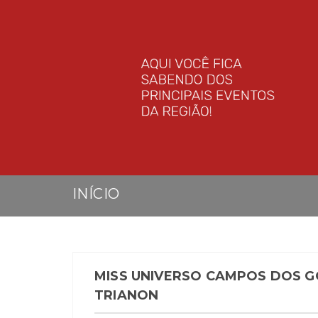
INÍCIO
MISS UNIVERSO CAMPOS DOS 
TRIANON