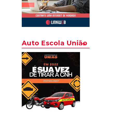
Auto Escola União