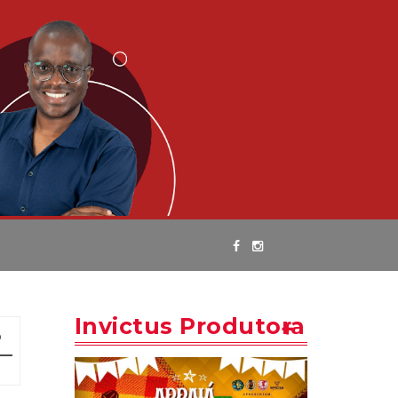
Invictus Produtora