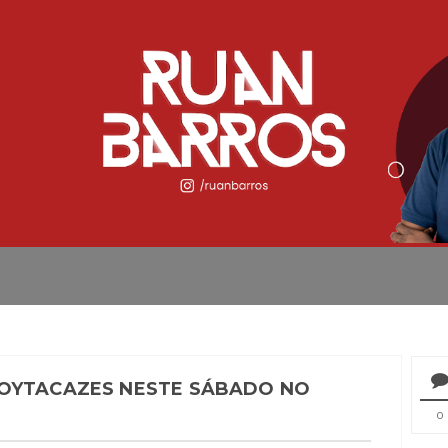
GOYTACAZES NESTE SÁBADO NO
0