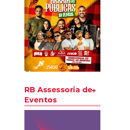
RB Assessoria de
Eventos