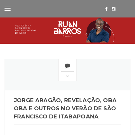
0
JORGE ARAGÃO, REVELAÇÃO, OBA
OBA E OUTROS NO VERÃO DE SÃO
FRANCISCO DE ITABAPOANA