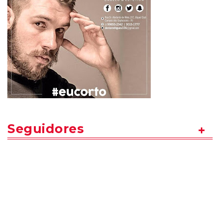
Seguidores