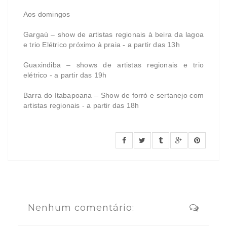
Aos domingos
Gargaú – show de artistas regionais à beira da lagoa
e trio Elétrico próximo à praia - a partir das 13h
Guaxindiba – shows de artistas regionais e trio
elétrico - a partir das 19h
Barra do Itabapoana – Show de forró e sertanejo com
artistas regionais - a partir das 18h
Nenhum comentário: