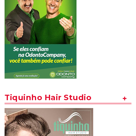
Tiquinho Hair Studio