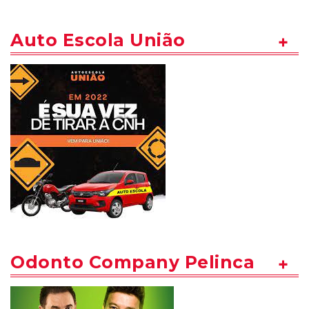
Auto Escola União
Odonto Company Pelinca