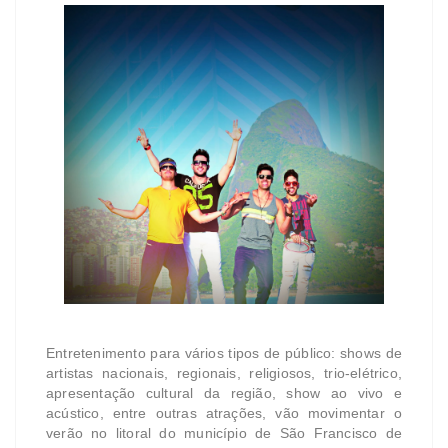
Entretenimento para vários tipos de público: shows de
artistas nacionais, regionais, religiosos, trio-elétrico,
apresentação cultural da região, show ao vivo e
acústico, entre outras atrações, vão movimentar o
verão no litoral do município de São Francisco de