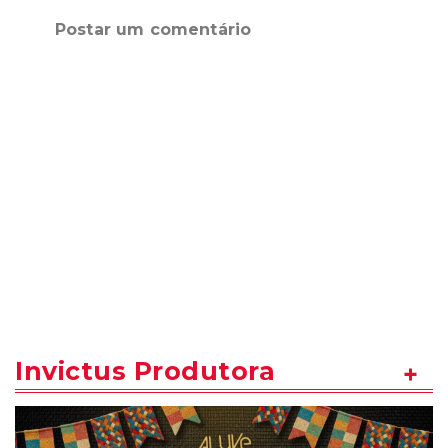
Postar um comentário
Invictus Produtora