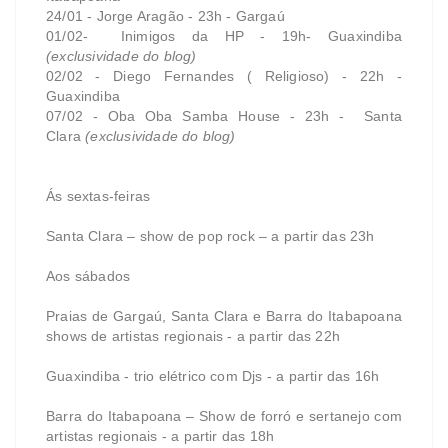
24/01 - Jorge Aragão - 23h - Gargaú
01/02- Inimigos da HP - 19h- Guaxindiba
(exclusividade do blog)
02/02 - Diego Fernandes ( Religioso) - 22h -
Guaxindiba
07/02 - Oba Oba Samba House - 23h - Santa
Clara
(exclusividade do blog)
Ás sextas-feiras
Santa Clara – show de pop rock – a partir das 23h
Aos sábados
Praias de Gargaú, Santa Clara e Barra do Itabapoana
shows de artistas regionais - a partir das 22h
Guaxindiba - trio elétrico com Djs - a partir das 16h
Barra do Itabapoana – Show de forró e sertanejo com
artistas regionais - a partir das 18h