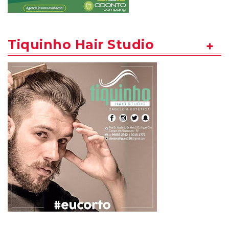
Tiquinho Hair Studio