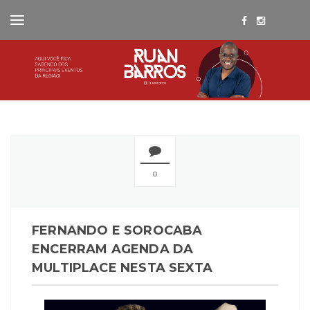
0
FERNANDO E SOROCABA
ENCERRAM AGENDA DA
MULTIPLACE NESTA SEXTA