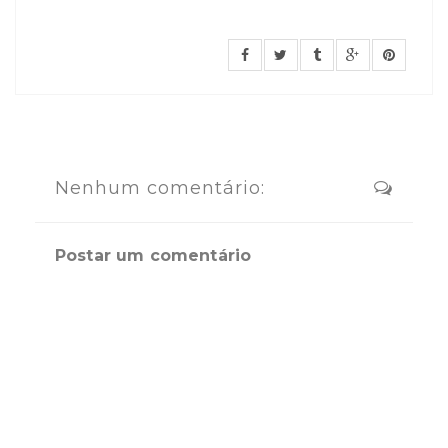
Nenhum comentário:
Postar um comentário