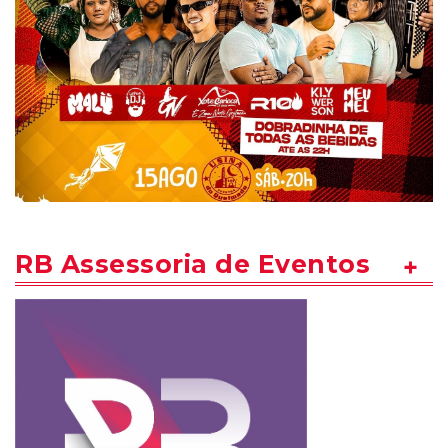
RB Assessoria de Eventos