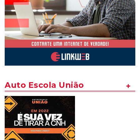
Auto Escola União