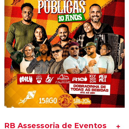
RB Assessoria de Eventos