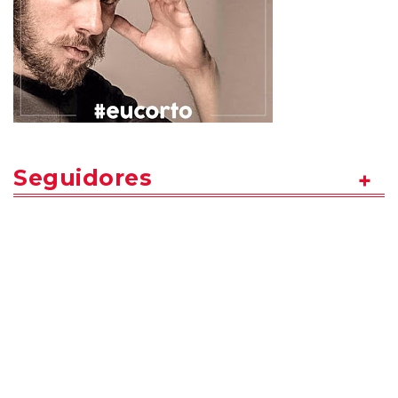
Seguidores