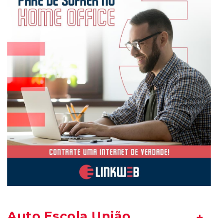
Auto Escola União