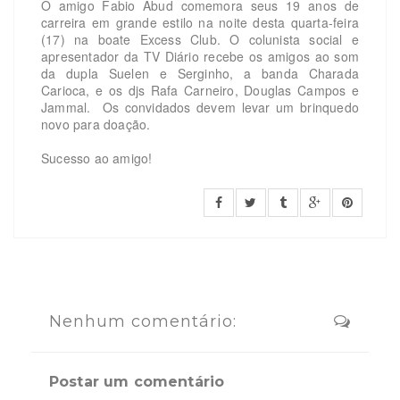
O amigo Fabio Abud comemora seus 19 anos de
carreira em grande estilo na noite desta quarta-feira
(17) na boate Excess Club. O colunista social e
apresentador da TV Diário recebe os amigos ao som
da dupla Suelen e Serginho, a banda Charada
Carioca, e os djs Rafa Carneiro, Douglas Campos e
Jammal. Os convidados devem levar um brinquedo
novo para doação.
Sucesso ao amigo!
Nenhum comentário:
Postar um comentário