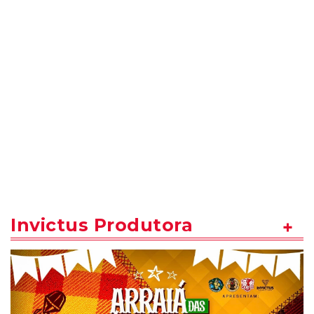
Invictus Produtora