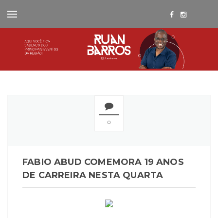
0
FABIO ABUD COMEMORA 19 ANOS
DE CARREIRA NESTA QUARTA