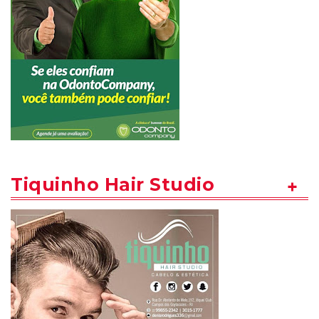
Tiquinho Hair Studio