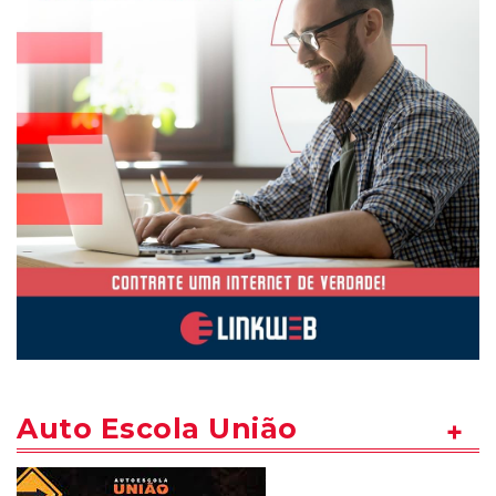
Auto Escola União