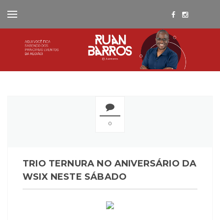
0
TRIO TERNURA NO ANIVERSÁRIO DA
WSIX NESTE SÁBADO