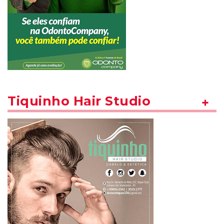
Tiquinho Hair Studio