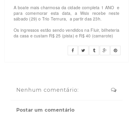
A boate mais charmosa da cidade completa 1 ANO e
para comemorar esta data, a Wsix recebe neste
sábado (29) o Trio Ternura, a partir das 23h.
Os ingressos estão sendo vendidos na Fluir, bilheteria
da casa e custam R$ 25 (pista) e R$ 40 (camarote)
Nenhum comentário:
Postar um comentário