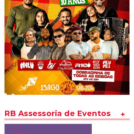
RB Assessoria de Eventos