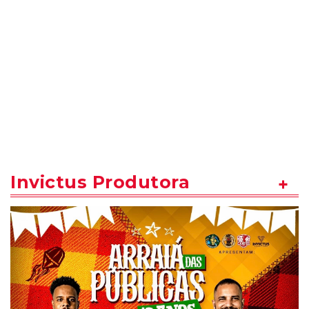
Invictus Produtora