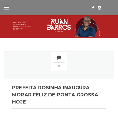
0
PREFEITA ROSINHA INAUGURA
MORAR FELIZ DE PONTA GROSSA
HOJE