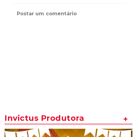
Postar um comentário
Invictus Produtora