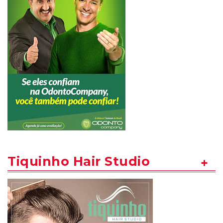
Tiquinho Hair Studio