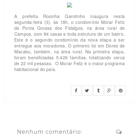
A prefeita Rosinha Garotinho inaugura nesta
segunda-feira (3), às 18h, o condomínio Morar Feliz
de Ponta Grossa dos Fidalgos, na área rural de
Campos, com 84 casas e toda estrutura de um bairro.
Este é o segundo condomínio da nova etapa a ser
entregue aos moradores. O primeiro foi em Dores de
Macabu, também, na área rural. Na primeira etapa,
foram beneficiadas 5.426 famílias, totalizando cerca
de 22 mil pessoas. O Morar Feliz é o maior programa
habitacional do país.
Nenhum comentário: