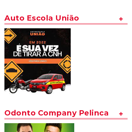
Auto Escola União
Odonto Company Pelinca