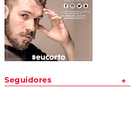
Seguidores