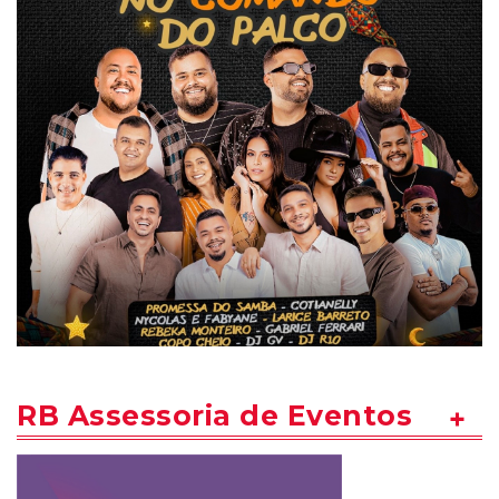
RB Assessoria de Eventos