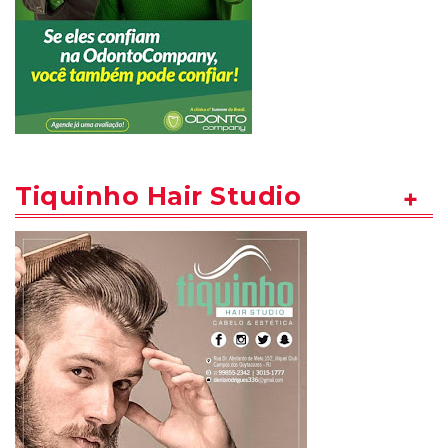
Tiquinho Hair Studio