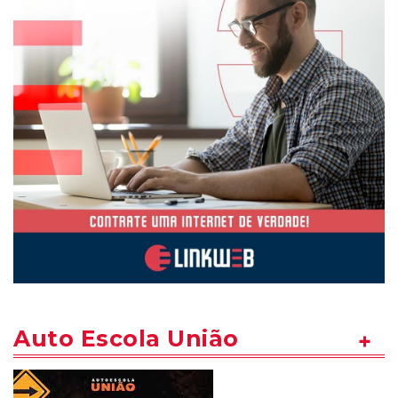
Auto Escola União