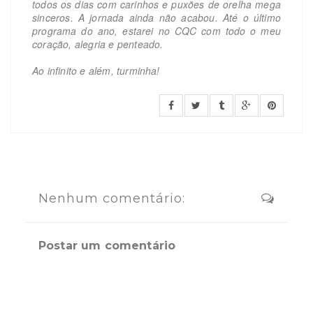
todos os dias com carinhos e puxões de orelha mega
sinceros. A jornada ainda não acabou. Até o último
programa do ano, estarei no CQC com todo o meu
coração, alegria e penteado.
Ao infinito e além, turminha!
Nenhum comentário:
Postar um comentário