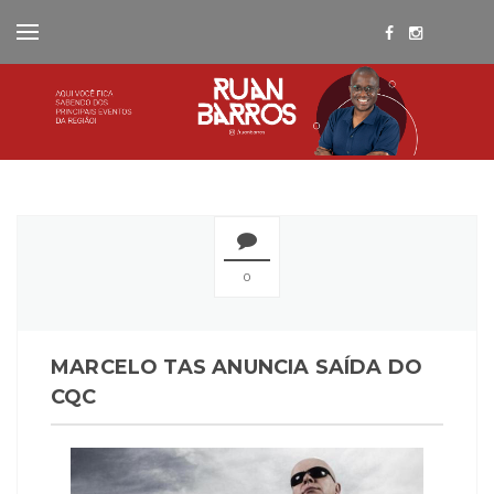
0
MARCELO TAS ANUNCIA SAÍDA DO
CQC