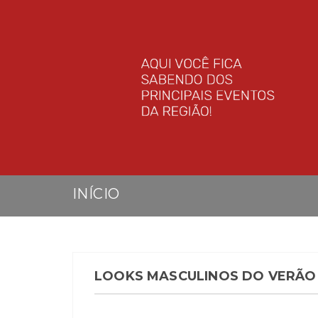
INÍCIO
LOOKS MASCULINOS DO VERÃO