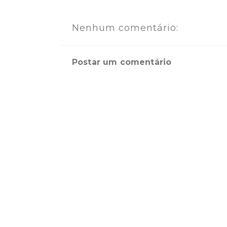
Nenhum comentário:
Postar um comentário