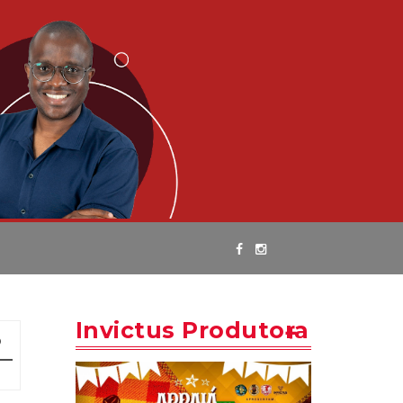
Invictus Produtora