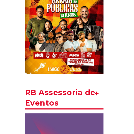
RB Assessoria de
Eventos