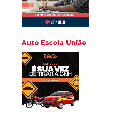
Auto Escola União