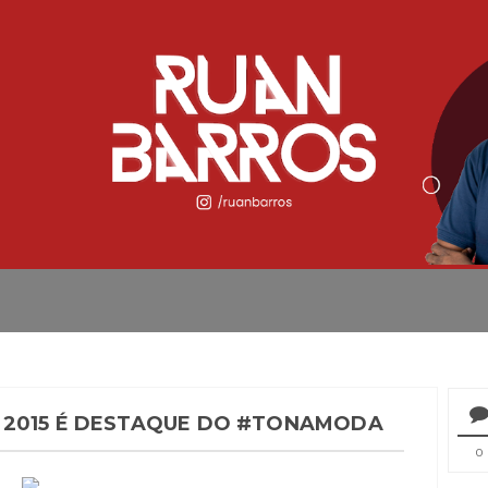
 2015 É DESTAQUE DO #TONAMODA
0