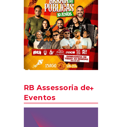
RB Assessoria de
Eventos