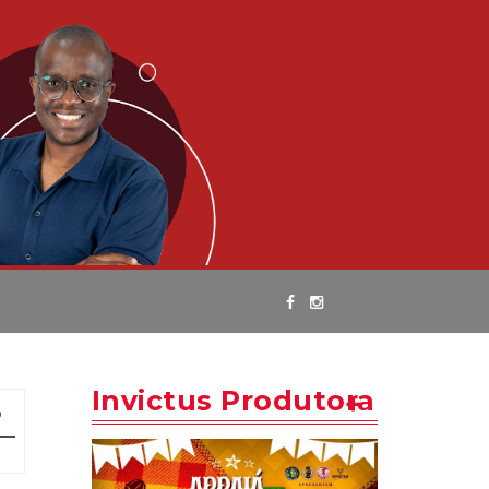
Invictus Produtora