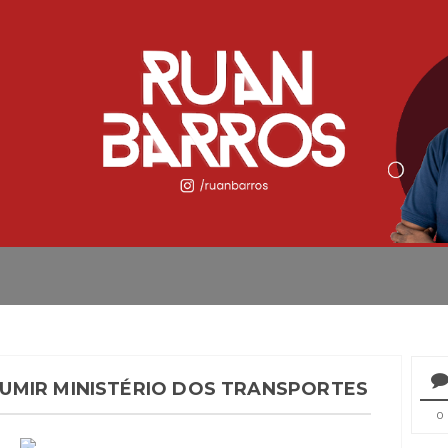
UMIR MINISTÉRIO DOS TRANSPORTES
0