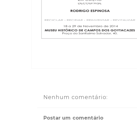
Nenhum comentário:
Postar um comentário