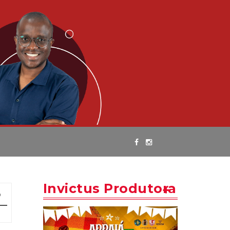
Invictus Produtora