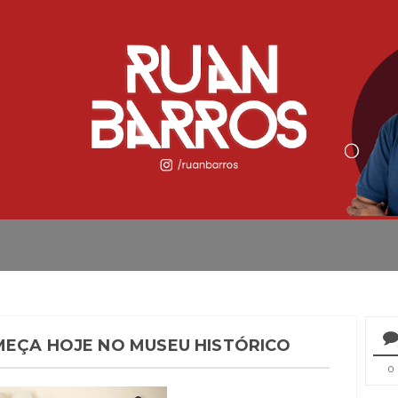
MEÇA HOJE NO MUSEU HISTÓRICO
0