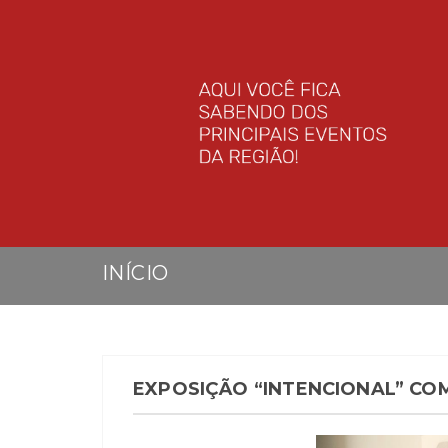
INÍCIO
EXPOSIÇÃO “INTENCIONAL” CO