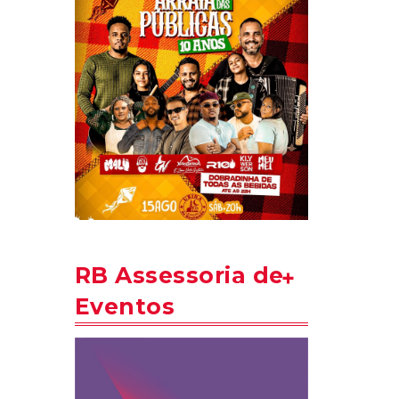
RB Assessoria de
Eventos