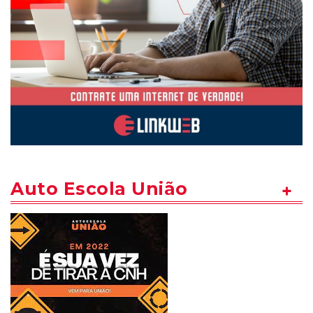
Auto Escola União