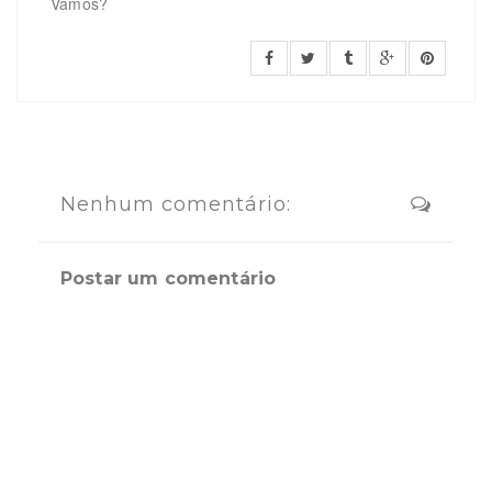
Vamos?
Nenhum comentário:
Postar um comentário