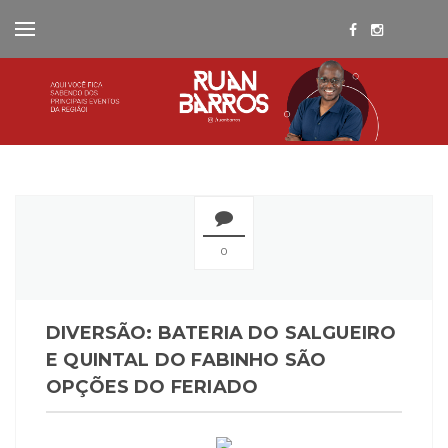
0
DIVERSÃO: BATERIA DO SALGUEIRO
E QUINTAL DO FABINHO SÃO
OPÇÕES DO FERIADO