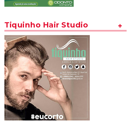
Tiquinho Hair Studio