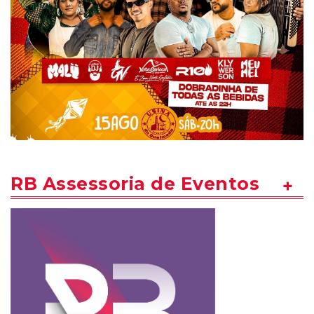
RB Assessoria de Eventos