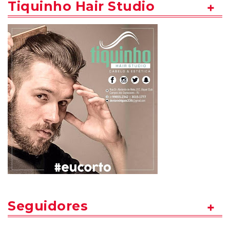
Tiquinho Hair Studio
Seguidores