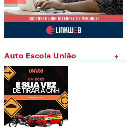
Auto Escola União