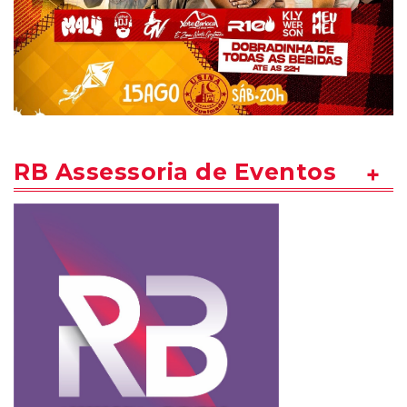
RB Assessoria de Eventos