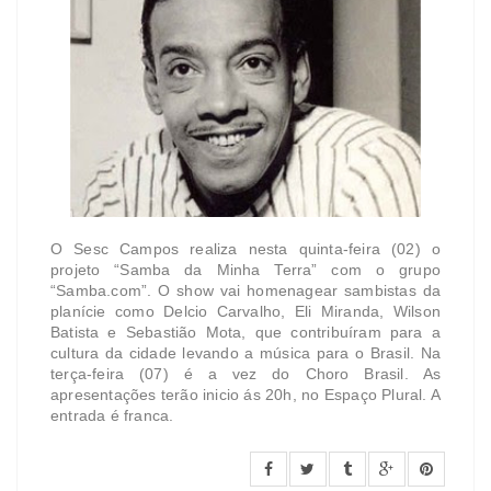
O Sesc Campos realiza nesta quinta-feira (02) o
projeto “Samba da Minha Terra” com o grupo
“Samba.com”. O show vai homenagear sambistas da
planície como Delcio Carvalho, Eli Miranda, Wilson
Batista e Sebastião Mota, que contribuíram para a
cultura da cidade levando a música para o Brasil. Na
terça-feira (07) é a vez do Choro Brasil. As
apresentações terão inicio ás 20h, no Espaço Plural. A
entrada é franca.