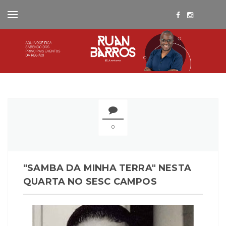
0
"SAMBA DA MINHA TERRA" NESTA
QUARTA NO SESC CAMPOS