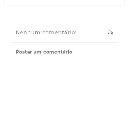
Nenhum comentário:
Postar um comentário