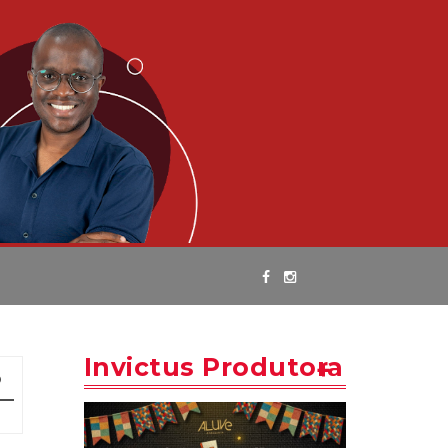
Invictus Produtora