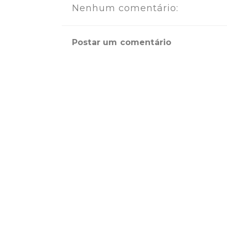
Nenhum comentário:
Postar um comentário