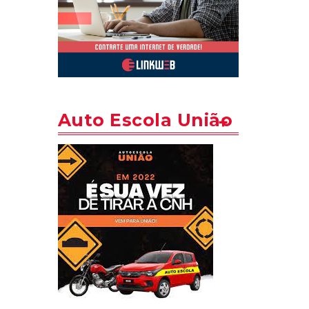
Auto Escola União