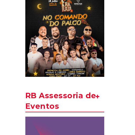
RB Assessoria de
Eventos