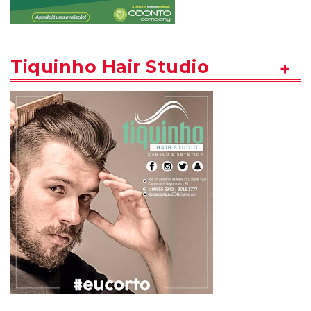
Tiquinho Hair Studio