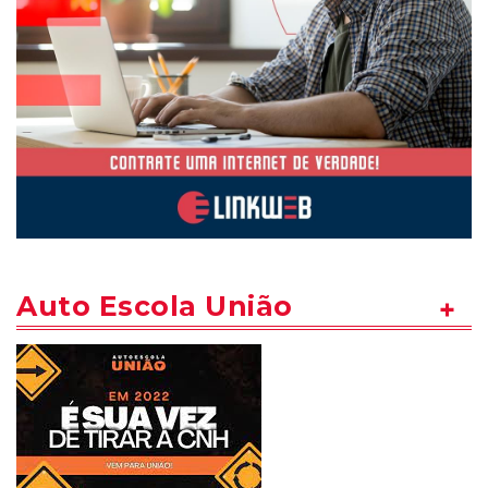
Auto Escola União