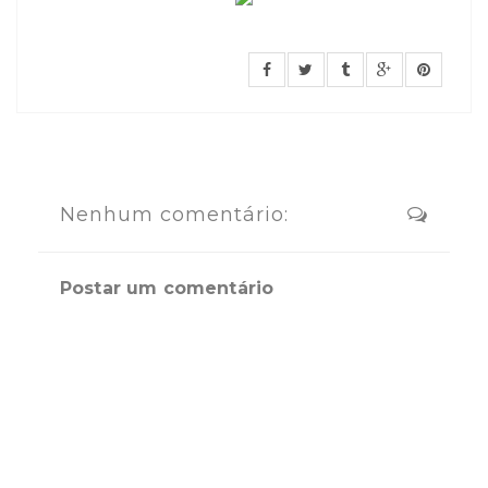
Nenhum comentário:
Postar um comentário