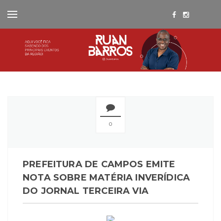
0
PREFEITURA DE CAMPOS EMITE
NOTA SOBRE MATÉRIA INVERÍDICA
DO JORNAL TERCEIRA VIA