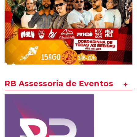
RB Assessoria de Eventos