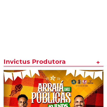
Invictus Produtora