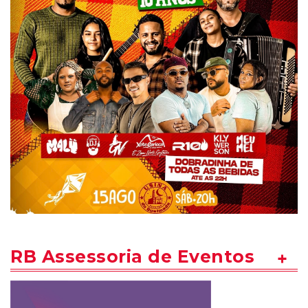
RB Assessoria de Eventos