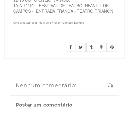
12/10 COPO CHEIO NA WSIX
10 A 12/10 - FESTIVAL DE TEATRO INFANTIL DE
CAMPOS - ENTRADA FRANCA - TEATRO TRIANON
Com a colaboração de Mauro Freitas/ Campos Eventos
Nenhum comentário:
Postar um comentário