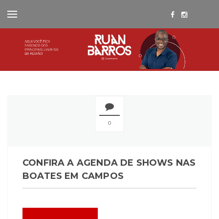
0
CONFIRA A AGENDA DE SHOWS NAS
BOATES EM CAMPOS