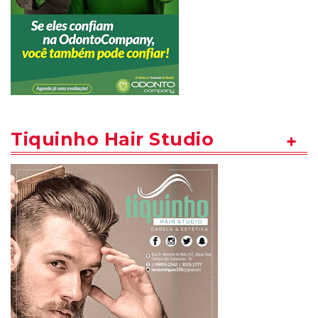
Tiquinho Hair Studio