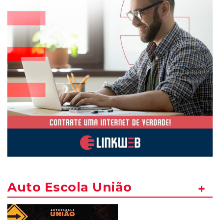
Auto Escola União