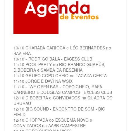
10/10 CHARADA CARIOCA e LÉO BERNARDES no
BAVIERA
10/10 - RODRIGO BALA - EXCESS CLUB
11/10 POOL PARTY no RIO BRANCO GUARÚS,
DIBOBEIRA e SAMBA DA RESENHA
11/10 GRUPO COPO CHEIO no TACADA CERTA
11/10 JORGE E DAVÍ NA WSIX
11/10 - WE OPEN BAR - COPO CHEIO, RAFA
CARNEIRO E DOUGLAS CAMPOS - EXCESS CLUB
12/10 DIBOBEIRA e CONVIDADOS na QUADRA DO
URURAU
12/10 BIG SOUND - ENCONTRO DE SOM - BIG
FIELD
12/10 CHOPPADA do ESQUEMA NOVO e
CONVIDADOS na AABB CAMPESTRE