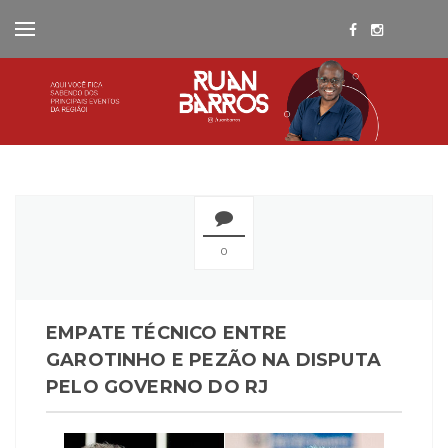
0
EMPATE TÉCNICO ENTRE
GAROTINHO E PEZÃO NA DISPUTA
PELO GOVERNO DO RJ