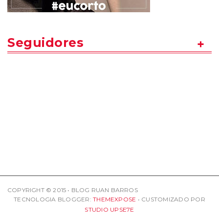
Seguidores
COPYRIGHT © 2015 • BLOG RUAN BARROS
TECNOLOGIA BLOGGER:
THEMEXPOSE
• CUSTOMIZADO POR
STUDIO UPSE7E