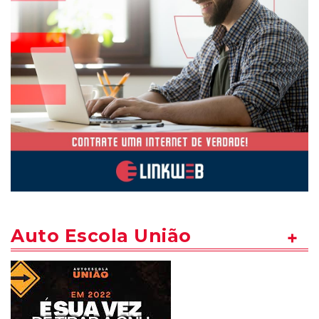
Auto Escola União