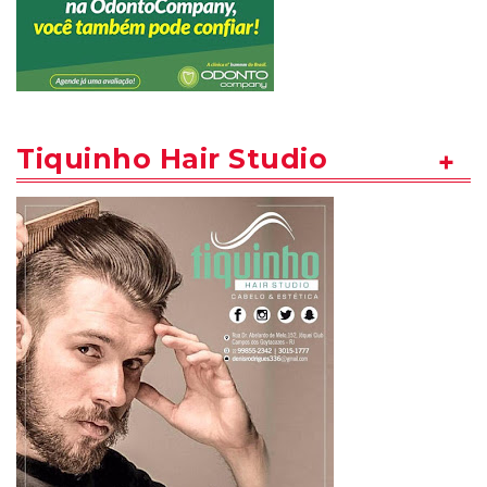
Tiquinho Hair Studio