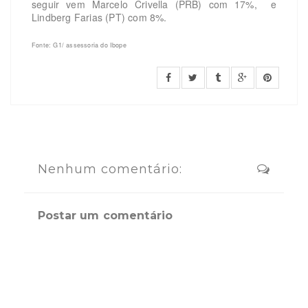
seguir vem Marcelo Crivella (PRB) com 17%, e
Lindberg Farias (PT) com 8%.
Fonte: G1/ assessoria do Ibope
Nenhum comentário:
Postar um comentário