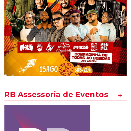
RB Assessoria de Eventos