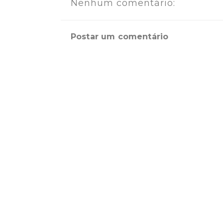
Nenhum comentário:
Postar um comentário