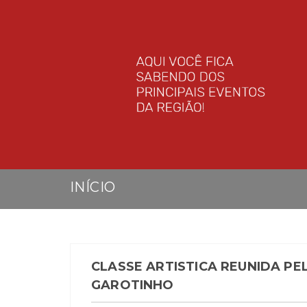
INÍCIO
CLASSE ARTISTICA REUNIDA PE
GAROTINHO