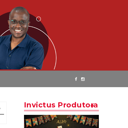
Invictus Produtora