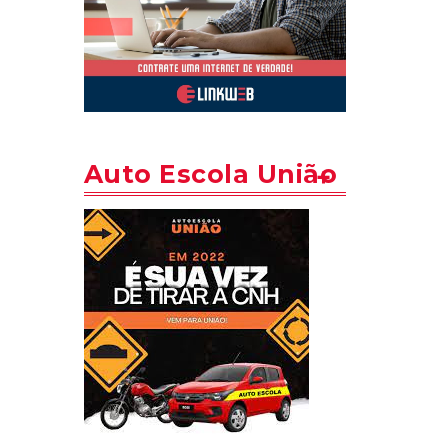
Auto Escola União