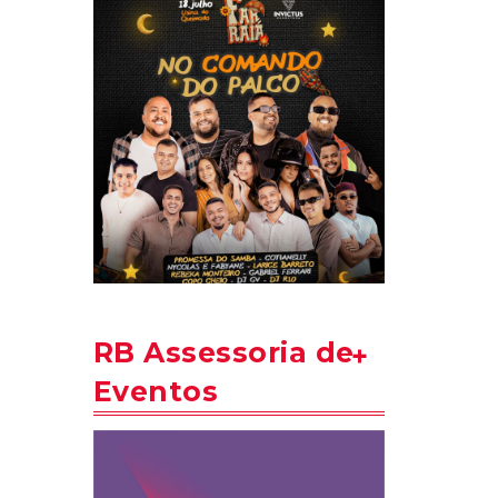
RB Assessoria de
Eventos