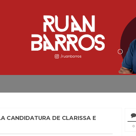
LA CANDIDATURA DE CLARISSA E
0