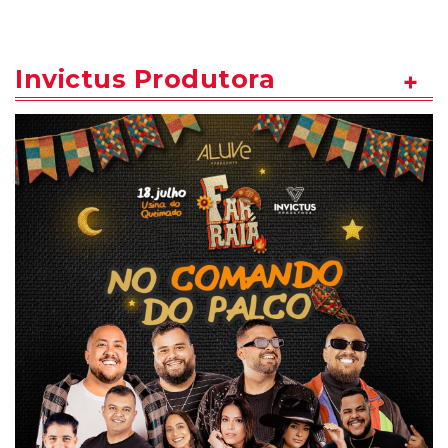
Invictus Produtora