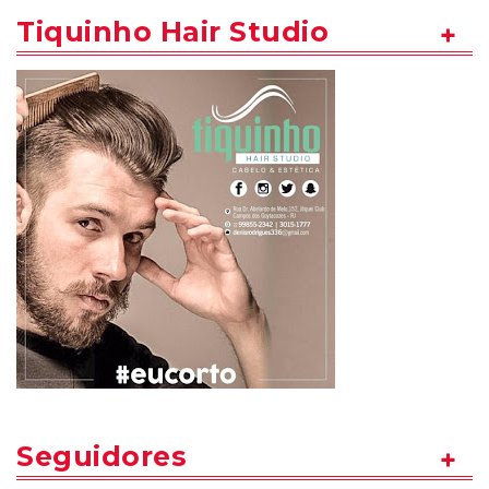
Tiquinho Hair Studio
Seguidores