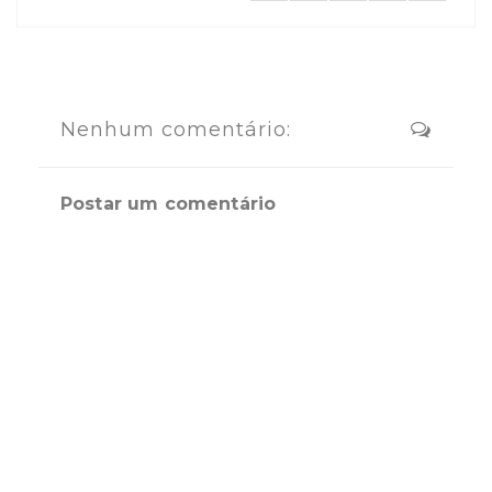
Nenhum comentário:
Postar um comentário