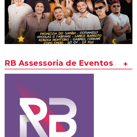
RB Assessoria de Eventos