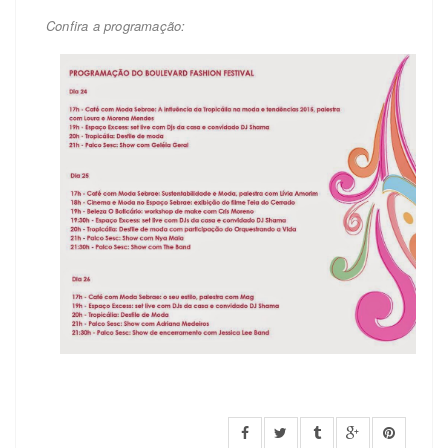
Confira a programação: