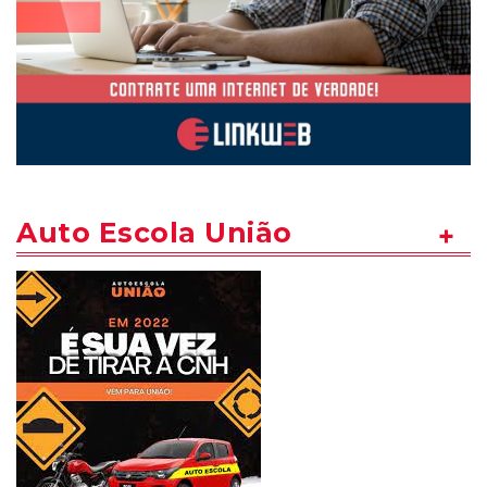
Auto Escola União