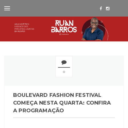
0
BOULEVARD FASHION FESTIVAL
COMEÇA NESTA QUARTA: CONFIRA
A PROGRAMAÇÃO