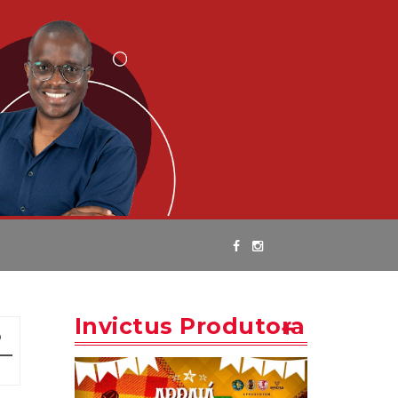
Invictus Produtora