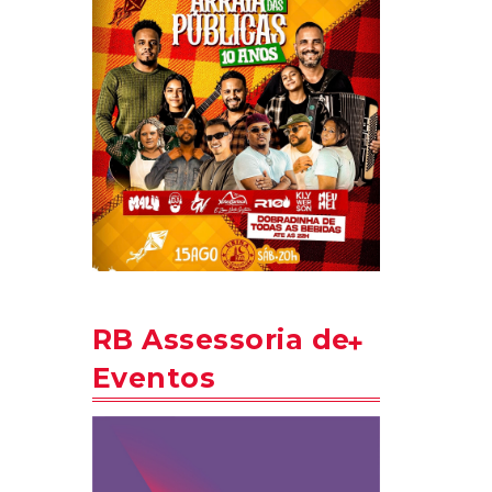
RB Assessoria de
Eventos