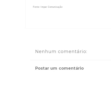
Fonte: Impar Comunicação
Nenhum comentário:
Postar um comentário