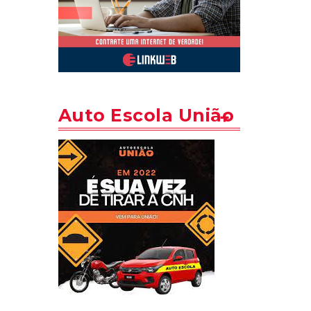
Auto Escola União