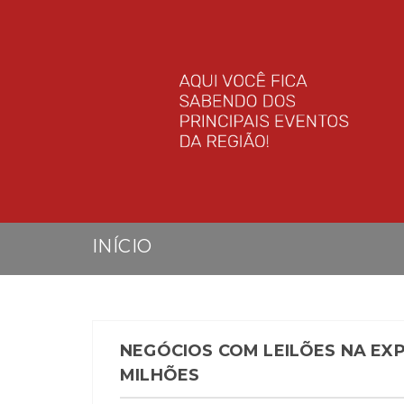
INÍCIO
NEGÓCIOS COM LEILÕES NA EX
MILHÕES