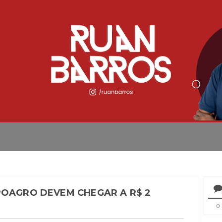
POAGRO DEVEM CHEGAR A R$ 2
0